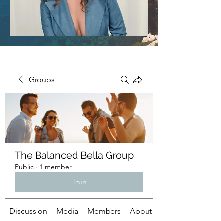
Groups
The Balanced Bella Group
Public
·
1 member
Join
Discussion
Media
Members
About