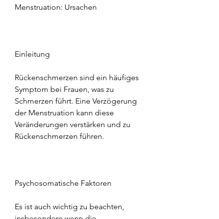
Menstruation: Ursachen
Einleitung
Rückenschmerzen sind ein häufiges 
Symptom bei Frauen, was zu 
Schmerzen führt. Eine Verzögerung 
der Menstruation kann diese 
Veränderungen verstärken und zu 
Rückenschmerzen führen.
Psychosomatische Faktoren
Es ist auch wichtig zu beachten, 
insbesondere wenn die 