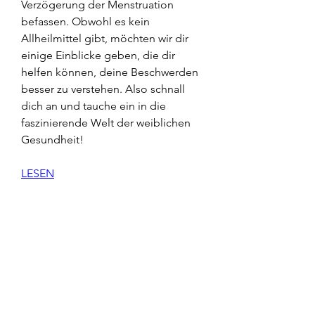
Verzögerung der Menstruation 
befassen. Obwohl es kein 
Allheilmittel gibt, möchten wir dir 
einige Einblicke geben, die dir 
helfen können, deine Beschwerden 
besser zu verstehen. Also schnall 
dich an und tauche ein in die 
faszinierende Welt der weiblichen 
Gesundheit!
LESEN