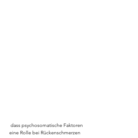
 dass psychosomatische Faktoren 
eine Rolle bei Rückenschmerzen 