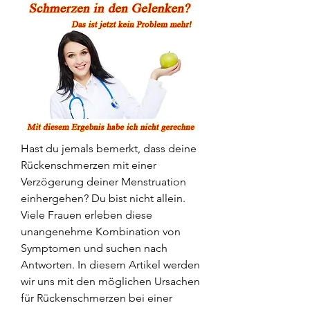
Hast du jemals bemerkt, dass deine 
Rückenschmerzen mit einer 
Verzögerung deiner Menstruation 
einhergehen? Du bist nicht allein. 
Viele Frauen erleben diese 
unangenehme Kombination von 
Symptomen und suchen nach 
Antworten. In diesem Artikel werden 
wir uns mit den möglichen Ursachen 
für Rückenschmerzen bei einer 