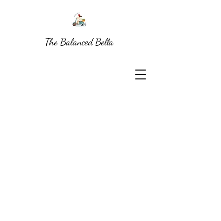
The Balanced Bella