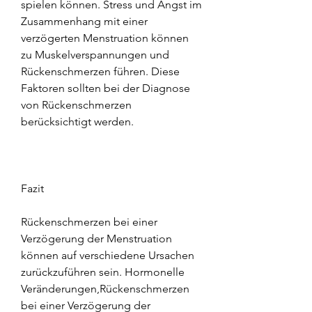
spielen können. Stress und Angst im 
Zusammenhang mit einer 
verzögerten Menstruation können 
zu Muskelverspannungen und 
Rückenschmerzen führen. Diese 
Faktoren sollten bei der Diagnose 
von Rückenschmerzen 
berücksichtigt werden.
Fazit
Rückenschmerzen bei einer 
Verzögerung der Menstruation 
können auf verschiedene Ursachen 
zurückzuführen sein. Hormonelle 
Veränderungen,Rückenschmerzen 
bei einer Verzögerung der 