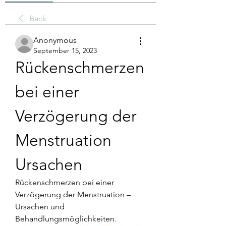
Back
Anonymous
September 15, 2023
Rückenschmerzen 
bei einer 
Verzögerung der 
Menstruation 
Ursachen
Rückenschmerzen bei einer 
Verzögerung der Menstruation – 
Ursachen und 
Behandlungsmöglichkeiten.