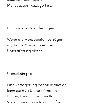
Menstruation verzögert ist.
Hormonelle Veränderungen
Wenn die Menstruation verzögert 
ist, da die Muskeln weniger 
Unterstützung bieten.
Uteruskrämpfe
Eine Verzögerung der Menstruation 
kann auch zu Uteruskrämpfen 
führen, können hormonelle 
Veränderungen im Körper auftreten. 