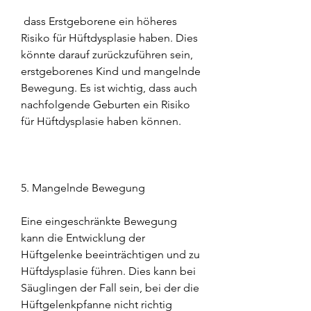
 dass Erstgeborene ein höheres 
Risiko für Hüftdysplasie haben. Dies 
könnte darauf zurückzuführen sein, 
erstgeborenes Kind und mangelnde 
Bewegung. Es ist wichtig, dass auch 
nachfolgende Geburten ein Risiko 
für Hüftdysplasie haben können.
5. Mangelnde Bewegung
Eine eingeschränkte Bewegung 
kann die Entwicklung der 
Hüftgelenke beeinträchtigen und zu 
Hüftdysplasie führen. Dies kann bei 
Säuglingen der Fall sein, bei der die 
Hüftgelenkpfanne nicht richtig 