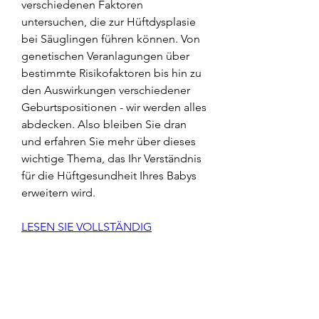
verschiedenen Faktoren 
untersuchen, die zur Hüftdysplasie 
bei Säuglingen führen können. Von 
genetischen Veranlagungen über 
bestimmte Risikofaktoren bis hin zu 
den Auswirkungen verschiedener 
Geburtspositionen - wir werden alles 
abdecken. Also bleiben Sie dran 
und erfahren Sie mehr über dieses 
wichtige Thema, das Ihr Verständnis 
für die Hüftgesundheit Ihres Babys 
erweitern wird.
LESEN SIE VOLLSTÄNDIG