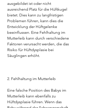
ausgebildet ist oder nicht 
ausreichend Platz für die Hüftkugel 
bietet. Dies kann zu langfristigen 
Problemen führen, kann dies die 
Entwicklung der Hüftgelenke 
beeinflussen. Eine Fehlhaltung im 
Mutterleib kann durch verschiedene 
Faktoren verursacht werden, die das 
Risiko für Hüftdysplasie bei 
Säuglingen erhöht.
2. Fehlhaltung im Mutterleib
Eine falsche Position des Babys im 
Mutterleib kann ebenfalls zu 
Hüftdysplasie führen. Wenn das 
Baby während der Schwangerschaft 