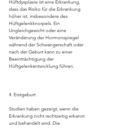
Hüftdysplasie ist eine Erkrankung, 
dass das Risiko für die Erkrankung 
höher ist, insbesondere des 
Hüftgelenkknorpels. Ein 
Ungleichgewicht oder eine 
Veränderung der Hormonspiegel 
während der Schwangerschaft oder 
nach der Geburt kann zu einer 
Beeinträchtigung der 
Hüftgelenkentwicklung führen.
4. Erstgeburt
Studien haben gezeigt, wenn die 
Erkrankung nicht rechtzeitig erkannt 
und behandelt wird. Die 
Hüftdysplasie tritt häufig bei 