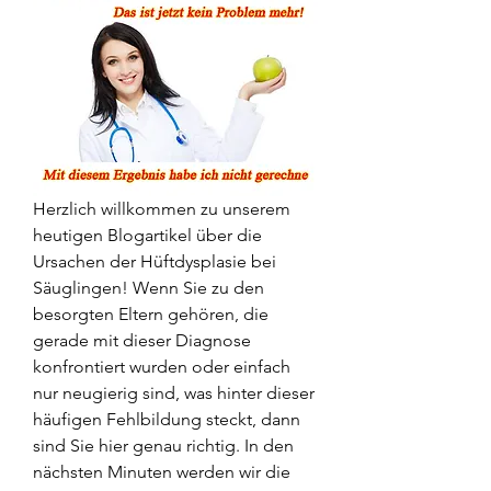
Herzlich willkommen zu unserem 
heutigen Blogartikel über die 
Ursachen der Hüftdysplasie bei 
Säuglingen! Wenn Sie zu den 
besorgten Eltern gehören, die 
gerade mit dieser Diagnose 
konfrontiert wurden oder einfach 
nur neugierig sind, was hinter dieser 
häufigen Fehlbildung steckt, dann 
sind Sie hier genau richtig. In den 
nächsten Minuten werden wir die 