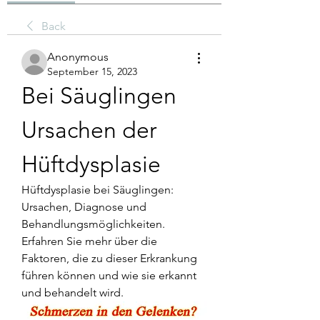
Back
Anonymous
September 15, 2023
Bei Säuglingen 
Ursachen der 
Hüftdysplasie
Hüftdysplasie bei Säuglingen: 
Ursachen, Diagnose und 
Behandlungsmöglichkeiten. 
Erfahren Sie mehr über die 
Faktoren, die zu dieser Erkrankung 
führen können und wie sie erkannt 
und behandelt wird.