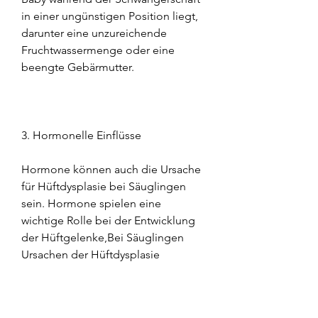
in einer ungünstigen Position liegt, 
darunter eine unzureichende 
Fruchtwassermenge oder eine 
beengte Gebärmutter.
3. Hormonelle Einflüsse
Hormone können auch die Ursache 
für Hüftdysplasie bei Säuglingen 
sein. Hormone spielen eine 
wichtige Rolle bei der Entwicklung 
der Hüftgelenke,Bei Säuglingen 
Ursachen der Hüftdysplasie