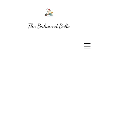
The Balanced Bella