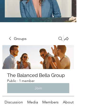
Groups
The Balanced Bella Group
Public
·
1 member
Join
Discussion
Media
Members
About