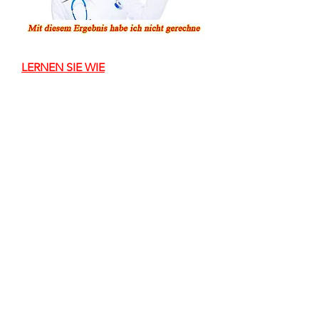
LERNEN SIE WIE