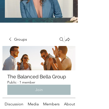
Groups
The Balanced Bella Group
Public
·
1 member
Join
Discussion
Media
Members
About