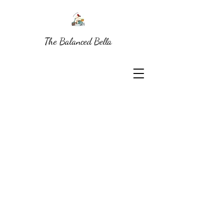
The Balanced Bella