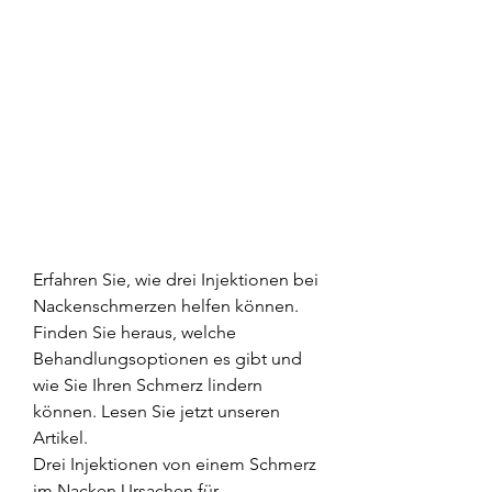
Erfahren Sie, wie drei Injektionen bei 
Nackenschmerzen helfen können. 
Finden Sie heraus, welche 
Behandlungsoptionen es gibt und 
wie Sie Ihren Schmerz lindern 
können. Lesen Sie jetzt unseren 
Artikel.
Drei Injektionen von einem Schmerz 
im Nacken Ursachen für 