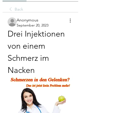
Back
Anonymous
September 20, 2023
Drei Injektionen 
von einem 
Schmerz im 
Nacken