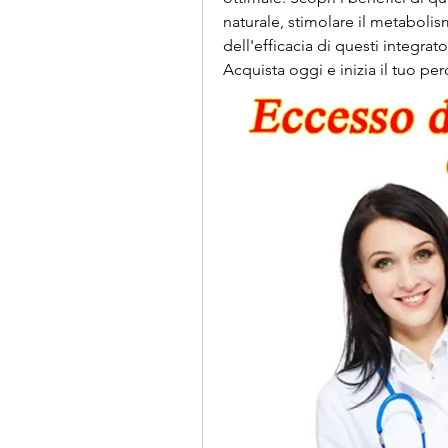
naturale, stimolare il metabolis
dell'efficacia di questi integrat
Acquista oggi e inizia il tuo pe