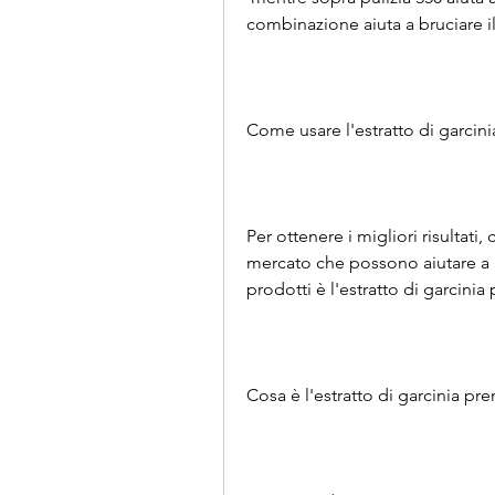
combinazione aiuta a bruciare i
Come usare l'estratto di garcin
Per ottenere i migliori risultati,
mercato che possono aiutare a 
prodotti è l'estratto di garcini
Cosa è l'estratto di garcinia p