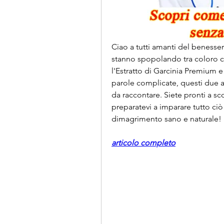
Ciao a tutti amanti del benesser
stanno spopolando tra coloro c
l'Estratto di Garcinia Premium e 
parole complicate, questi due al
da raccontare. Siete pronti a sco
preparatevi a imparare tutto ciò 
dimagrimento sano e naturale!
articolo completo