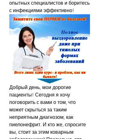
опытных специалистов и боритесь 
с инфекциями эффективно!
Добрый день, мои дорогие 
пациенты! Сегодня я хочу 
поговорить с вами о том, что 
может скрыться за таким 
неприятным диагнозом, как 
пиелонефрит. И кто же, спросите 
вы, стоит за этим коварным 