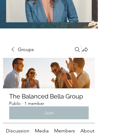
Groups
The Balanced Bella Group
Public
·
1 member
Join
Discussion
Media
Members
About