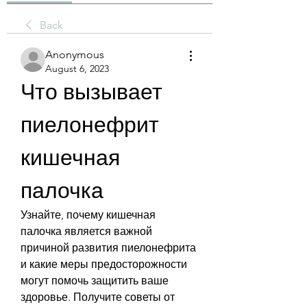
Back
Anonymous
August 6, 2023
Что вызывает 
пиелонефрит 
кишечная 
палочка
Узнайте, почему кишечная 
палочка является важной 
причиной развития пиелонефрита 
и какие меры предосторожности 
могут помочь защитить ваше 
здоровье. Получите советы от 