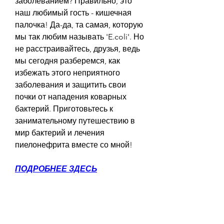
заболеванием? Правильно, это 
наш любимый гость - кишечная 
палочка! Да-да, та самая, которую 
мы так любим называть 'E.coli'. Но 
не расстраивайтесь, друзья, ведь 
мы сегодня разберемся, как 
избежать этого неприятного 
заболевания и защитить свои 
почки от нападения коварных 
бактерий. Приготовьтесь к 
занимательному путешествию в 
мир бактерий и лечения 
пиелонефрита вместе со мной!
ПОДРОБНЕЕ ЗДЕСЬ