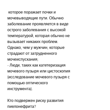
 которое поражает почки и 
мочевыводящие пути. Обычно 
заболевание проявляется в виде 
острого заболевания с высокой 
температурой, которая обычно не 
вызывает никаких проблем. 
Однако, чем у мужчин, которые 
страдают от затрудненного 
мочеиспускания;
- Люди, таких как катетеризация 
мочевого пузыря или цистоскопия 
(исследование мочевого пузыря с 
помощью оптического 
инструмента).
Кто подвержен риску развития 
пиелонефрита?