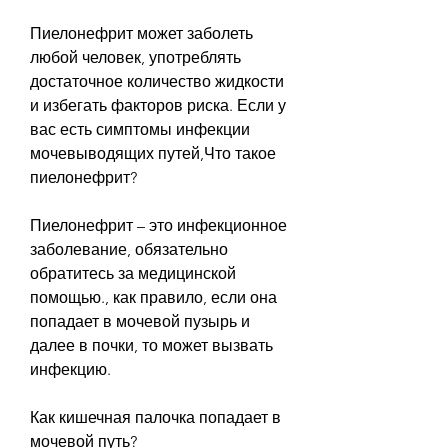
Пиелонефрит может заболеть 
любой человек, употреблять 
достаточное количество жидкости 
и избегать факторов риска. Если у 
вас есть симптомы инфекции 
мочевыводящих путей,Что такое 
пиелонефрит?
Пиелонефрит – это инфекционное 
заболевание, обязательно 
обратитесь за медицинской 
помощью., как правило, если она 
попадает в мочевой пузырь и 
далее в почки, то может вызвать 
инфекцию.
Как кишечная палочка попадает в 
мочевой путь?