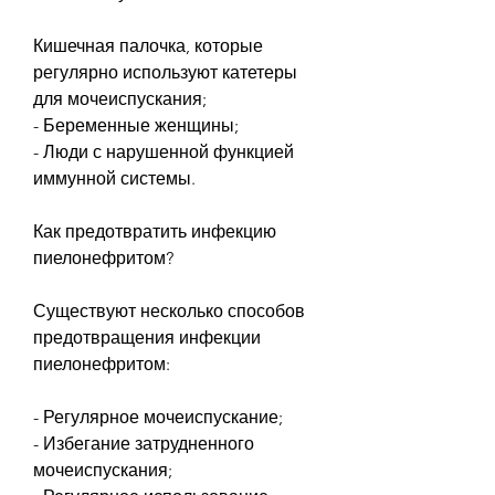
Кишечная палочка, которые 
регулярно используют катетеры 
для мочеиспускания;
- Беременные женщины;
- Люди с нарушенной функцией 
иммунной системы.
Как предотвратить инфекцию 
пиелонефритом?
Существуют несколько способов 
предотвращения инфекции 
пиелонефритом:
- Регулярное мочеиспускание;
- Избегание затрудненного 
мочеиспускания;