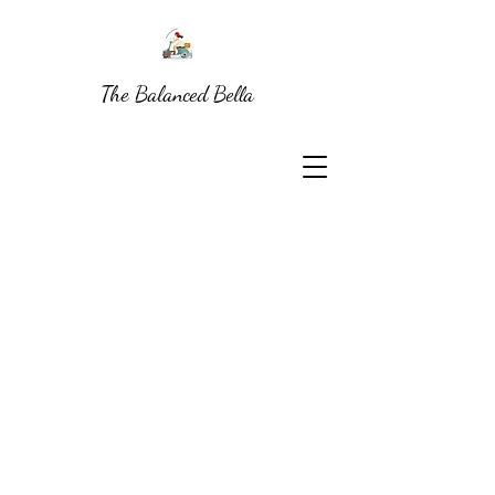
The Balanced Bella