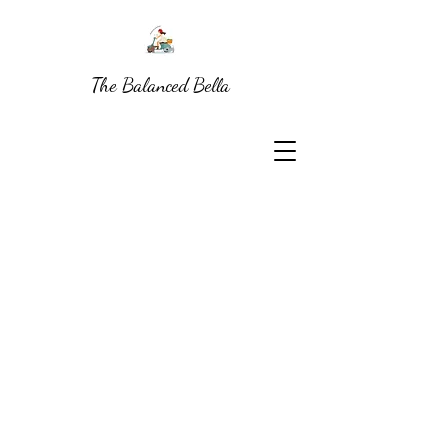
The Balanced Bella