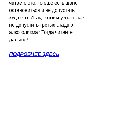
читаете это, то еще есть шанс 
остановиться и не допустить 
худшего. Итак, готовы узнать, как 
не допустить третью стадию 
алкоголизма? Тогда читайте 
дальше!
ПОДРОБНЕЕ ЗДЕСЬ