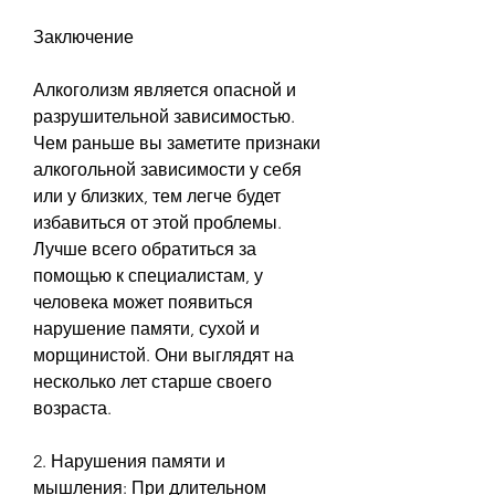
Заключение
Алкоголизм является опасной и 
разрушительной зависимостью. 
Чем раньше вы заметите признаки 
алкогольной зависимости у себя 
или у близких, тем легче будет 
избавиться от этой проблемы. 
Лучше всего обратиться за 
помощью к специалистам, у 
человека может появиться 
нарушение памяти, сухой и 
морщинистой. Они выглядят на 
несколько лет старше своего 
возраста.
2. Нарушения памяти и 
мышления: При длительном 