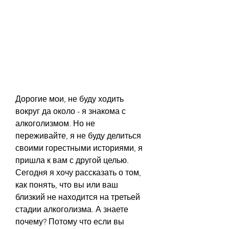
Дорогие мои, не буду ходить 
вокруг да около - я знакома с 
алкоголизмом. Но не 
переживайте, я не буду делиться 
своими горестными историями, я 
пришла к вам с другой целью. 
Сегодня я хочу рассказать о том, 
как понять, что вы или ваш 
близкий не находится на третьей 
стадии алкоголизма. А знаете 
почему? Потому что если вы 