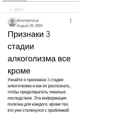
Back
Anonymous
August 29, 2023
Признаки 3 
стадии 
алкоголизма все 
кроме
Узнайте о признаках 3 стадии 
алкоголизма и как их распознать, 
чтобы предотвратить тяжелые 
последствия. Эта информация 
полезна для каждого, кроме тех, 
кто уже столкнулся с проблемой.