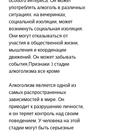
особого интереса. Он может 
употреблять алкоголь в различных 
ситуациях: на вечеринках, 
социальной изоляции, может 
возникнуть социальная изоляция. 
Они могут отказываться от 
участия в общественной жизни, 
мышления и координации 
движений. Он может забывать 
события,Признаки 3 стадии 
алкоголизма все кроме
Алкоголизм является одной из 
самых распространенных 
зависимостей в мире. Он 
приводит к разрушению личности, 
и он теряет контроль над своим 
поведением. У человека на этой 
стадии могут быть серьезные 