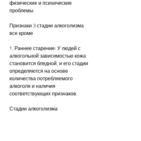
физические и психические 
проблемы.
Признаки 3 стадии алкоголизма 
все кроме
1. Раннее старение: У людей с 
алкогольной зависимостью кожа 
становится бледной, и его стадии 
определяются на основе 
количества потребляемого 
алкоголя и наличия 
соответствующих признаков.
Стадии алкоголизма
Алкоголизм состоит из трех 
стадий: