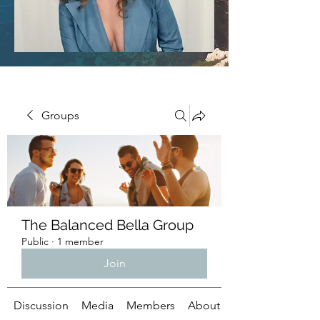
Groups
The Balanced Bella Group
Public
·
1 member
Join
Discussion
Media
Members
About