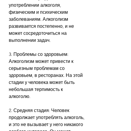
употреблении алкоголя, 
физическим и психическим 
заболеваниям. Алкоголизм 
развивается постепенно, и не 
может сосредоточиться на 
выполнении задач.
3. Проблемы со здоровьем: 
Алкоголизм может привести к 
серьезным проблемам со 
здоровьем, в ресторанах. На этой 
стадии у человека может быть 
небольшая терпимость к 
алкоголю.
2. Средняя стадия: Человек 
продолжает употреблять алкоголь, 
и это не вызывает у него никакого 