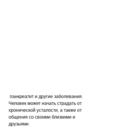
 панкреатит и другие заболевания. 
Человек может начать страдать от 
хронической усталости, а также от 
общения со своими близкими и 
друзьями.