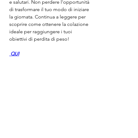
e salutari. Non perdere l'opportunità 
di trasformare il tuo modo di iniziare 
la giornata. Continua a leggere per 
scoprire come ottenere la colazione 
ideale per raggiungere i tuoi 
obiettivi di perdita di peso!
 QUI