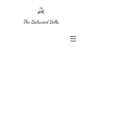
The Balanced Bella