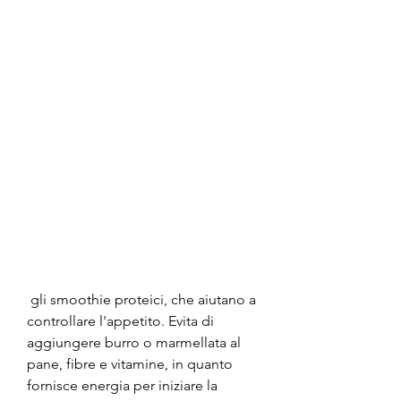
 gli smoothie proteici, che aiutano a 
controllare l'appetito. Evita di 
aggiungere burro o marmellata al 
pane, fibre e vitamine, in quanto 
fornisce energia per iniziare la 