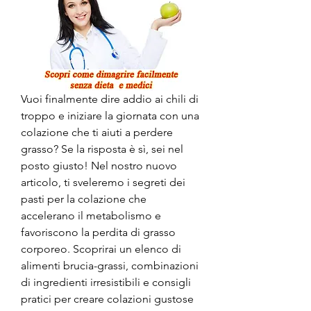
Vuoi finalmente dire addio ai chili di 
troppo e iniziare la giornata con una 
colazione che ti aiuti a perdere 
grasso? Se la risposta è sì, sei nel 
posto giusto! Nel nostro nuovo 
articolo, ti sveleremo i segreti dei 
pasti per la colazione che 
accelerano il metabolismo e 
favoriscono la perdita di grasso 
corporeo. Scoprirai un elenco di 
alimenti brucia-grassi, combinazioni 
di ingredienti irresistibili e consigli 
pratici per creare colazioni gustose 