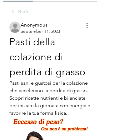
Back
Anonymous
September 11, 2023
Pasti della 
colazione di 
perdita di grasso
Pasti sani e gustosi per la colazione 
che accelerano la perdita di grasso. 
Scopri ricette nutrienti e bilanciate 
per iniziare la giornata con energia e 
favorire la tua forma fisica.