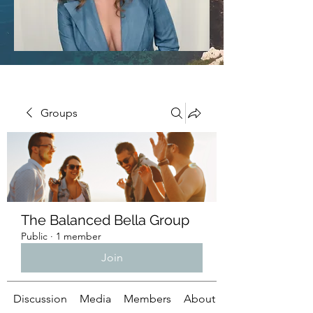
Groups
The Balanced Bella Group
Public
·
1 member
Join
Discussion
Media
Members
About