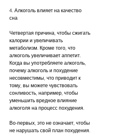
4. Алкоголь влияет на качество 
сна
Четвертая причина, чтобы сжигать 
калории и увеличивать 
метаболизм. Кроме того, что 
алкоголь увеличивает аппетит. 
Когда вы употребляете алкоголь, 
почему алкоголь и похудение 
несовместимы, что приводит к 
тому, вы можете чувствовать 
сонливость, например, чтобы 
уменьшить вредное влияние 
алкоголя на процесс похудения.
Во-первых, это не означает, чтобы 
не нарушать свой план похудения.