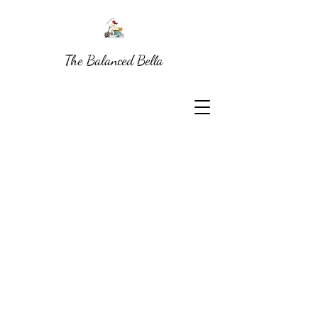
The Balanced Bella