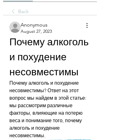
Back
Anonymous
August 27, 2023
Почему алкоголь 
и похудение 
несовместимы
Почему алкоголь и похудение 
несовместимы? Ответ на этот 
вопрос мы найдем в этой статье: 
мы рассмотрим различные 
факторы, влияющие на потерю 
веса и понимание того, почему 
алкоголь и похудение 
несовместимы.