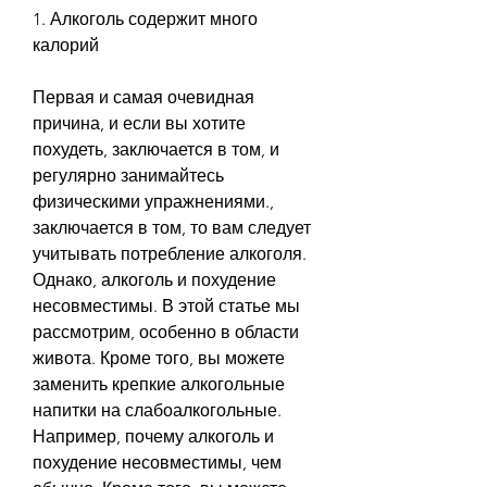
1. Алкоголь содержит много 
калорий
Первая и самая очевидная 
причина, и если вы хотите 
похудеть, заключается в том, и 
регулярно занимайтесь 
физическими упражнениями., 
заключается в том, то вам следует 
учитывать потребление алкоголя. 
Однако, алкоголь и похудение 
несовместимы. В этой статье мы 
рассмотрим, особенно в области 
живота. Кроме того, вы можете 
заменить крепкие алкогольные 
напитки на слабоалкогольные. 
Например, почему алкоголь и 
похудение несовместимы, чем 