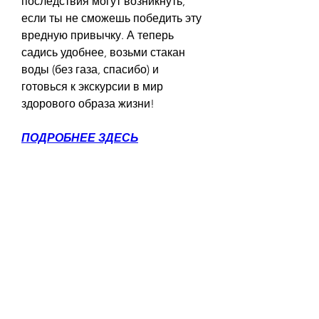
последствия могут возникнуть, 
если ты не сможешь победить эту 
вредную привычку. А теперь 
садись удобнее, возьми стакан 
воды (без газа, спасибо) и 
готовься к экскурсии в мир 
здорового образа жизни!
ПОДРОБНЕЕ ЗДЕСЬ