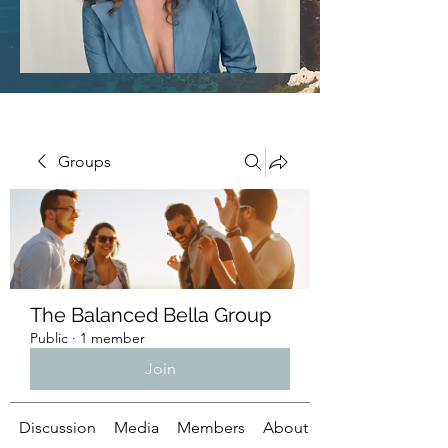
Groups
The Balanced Bella Group
Public
·
1 member
Join
Discussion
Media
Members
About