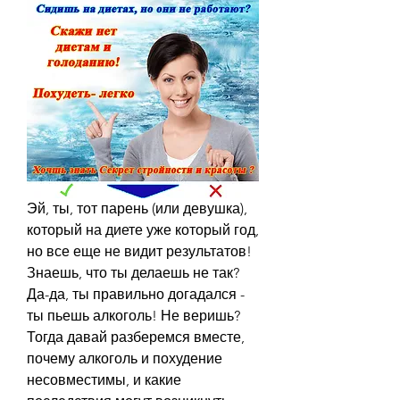
Эй, ты, тот парень (или девушка), 
который на диете уже который год, 
но все еще не видит результатов! 
Знаешь, что ты делаешь не так? 
Да-да, ты правильно догадался - 
ты пьешь алкоголь! Не веришь? 
Тогда давай разберемся вместе, 
почему алкоголь и похудение 
несовместимы, и какие 