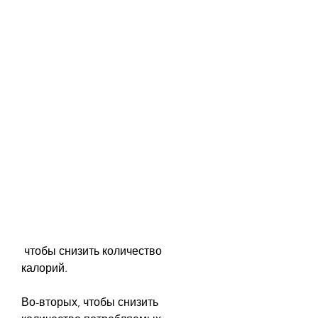
 чтобы снизить количество 
калорий.
Во-вторых, чтобы снизить 