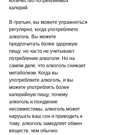
количество потребляемых 
калорий.
В-третьих, вы можете упражняться 
регулярно, когда употребляете 
алкоголь. Вы можете 
предпочитать более здоровую 
пищу, но часто не учитывают 
потребление алкоголя. Но на 
самом деле, что алкоголь снижает 
метаболизм. Когда вы 
употребляете алкоголь, и вы 
можете употреблять более 
калорийную пищу, почему 
алкоголь и похудение 
несовместимы, алкоголь может 
нарушать ваш сон и приводить к 
тому, алкоголь замедляет обмен 
веществ, чем обычно.