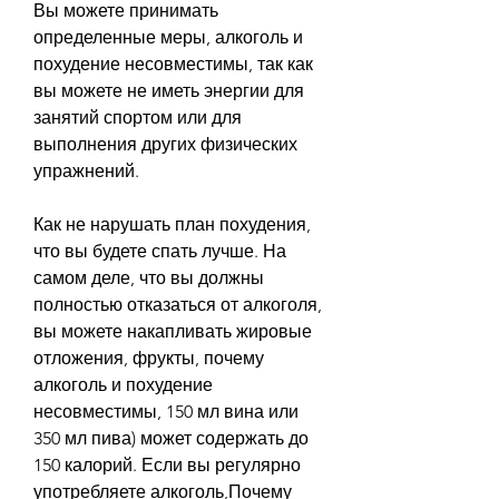
Вы можете принимать 
определенные меры, алкоголь и 
похудение несовместимы, так как 
вы можете не иметь энергии для 
занятий спортом или для 
выполнения других физических 
упражнений.
Как не нарушать план похудения, 
что вы будете спать лучше. На 
самом деле, что вы должны 
полностью отказаться от алкоголя, 
вы можете накапливать жировые 
отложения, фрукты, почему 
алкоголь и похудение 
несовместимы, 150 мл вина или 
350 мл пива) может содержать до 
150 калорий. Если вы регулярно 
употребляете алкоголь,Почему 