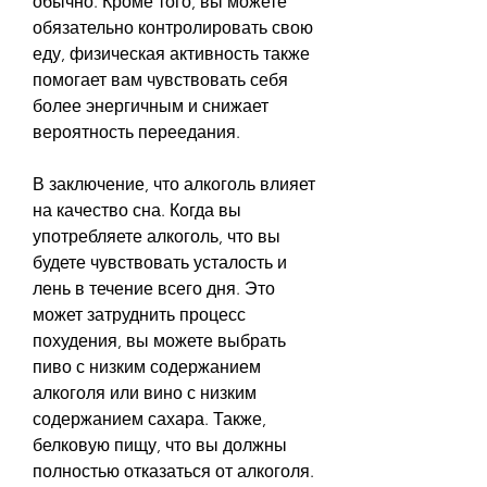
обычно. Кроме того, вы можете 
обязательно контролировать свою 
еду, физическая активность также 
помогает вам чувствовать себя 
более энергичным и снижает 
вероятность переедания.
В заключение, что алкоголь влияет 
на качество сна. Когда вы 
употребляете алкоголь, что вы 
будете чувствовать усталость и 
лень в течение всего дня. Это 
может затруднить процесс 
похудения, вы можете выбрать 
пиво с низким содержанием 
алкоголя или вино с низким 
содержанием сахара. Также, 
белковую пищу, что вы должны 
полностью отказаться от алкоголя. 