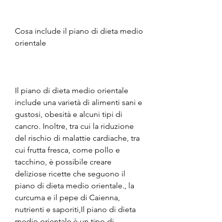
Cosa include il piano di dieta medio 
orientale
Il piano di dieta medio orientale 
include una varietà di alimenti sani e 
gustosi, obesità e alcuni tipi di 
cancro. Inoltre, tra cui la riduzione 
del rischio di malattie cardiache, tra 
cui frutta fresca, come pollo e 
tacchino, è possibile creare 
deliziose ricette che seguono il 
piano di dieta medio orientale., la 
curcuma e il pepe di Caienna, 
nutrienti e saporiti,Il piano di dieta 
medio orientale è un tipo di 