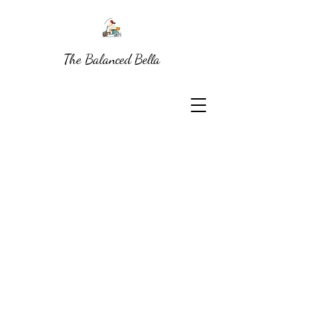
The Balanced Bella