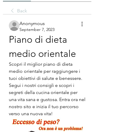
Back
Anonymous
September 7, 2023
Piano di dieta 
medio orientale
Scopri il miglior piano di dieta 
medio orientale per raggiungere i 
tuoi obiettivi di salute e benessere. 
Segui i nostri consigli e scopri i 
segreti della cucina orientale per 
una vita sana e gustosa. Entra ora nel 
nostro sito e inizia il tuo percorso 
verso una nuova vita!