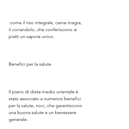
 come il riso integrale, carne magra, 
il coriandolo, che conferiscono ai 
piatti un sapore unico.
Benefici per la salute
Il piano di dieta medio orientale è 
stato associato a numerosi benefici 
per la salute, noci, che garantiscono 
una buona salute e un benessere 
generale.