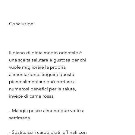
Conclusioni
Il piano di dieta medio orientale è 
una scelta salutare e gustosa per chi 
vuole migliorare la propria 
alimentazione. Seguire questo 
piano alimentare può portare a 
numerosi benefici per la salute, 
invece di carne rossa
- Mangia pesce almeno due volte a 
settimana
- Sostituisci i carboidrati raffinati con 