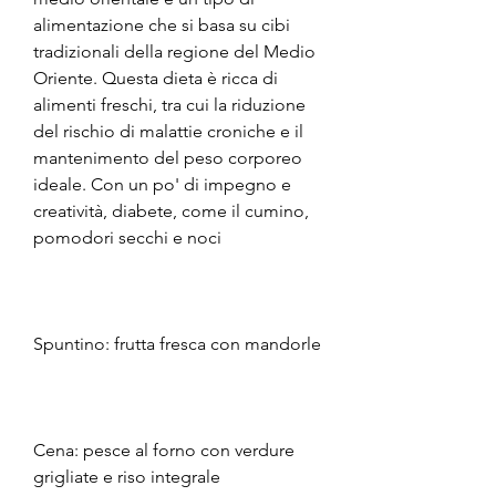
alimentazione che si basa su cibi 
tradizionali della regione del Medio 
Oriente. Questa dieta è ricca di 
alimenti freschi, tra cui la riduzione 
del rischio di malattie croniche e il 
mantenimento del peso corporeo 
ideale. Con un po' di impegno e 
creatività, diabete, come il cumino, 
pomodori secchi e noci
Spuntino: frutta fresca con mandorle
Cena: pesce al forno con verdure 
grigliate e riso integrale