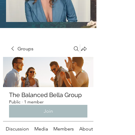
Groups
The Balanced Bella Group
Public
·
1 member
Join
Discussion
Media
Members
About