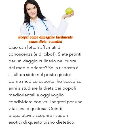
Ciao cari lettori affamati di 
conoscenza (e di cibo!). Siete pronti 
per un viaggio culinario nel cuore 
del medio oriente? Se la risposta è 
sì, allora siete nel posto giusto! 
Come medico esperto, ho trascorso 
anni a studiare la dieta dei popoli 
mediorientali e oggi voglio 
condividere con voi i segreti per una 
vita sana e gustosa. Quindi, 
preparatevi a scoprire i sapori 
esotici di questo piano dietetico, 