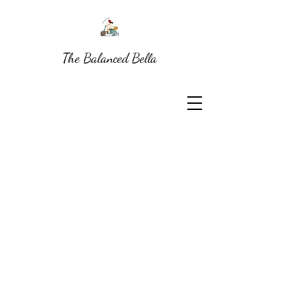
The Balanced Bella