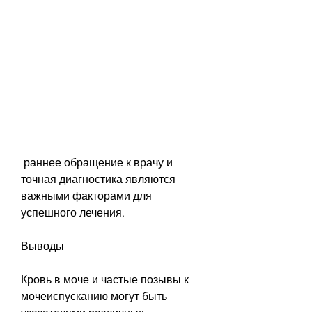
 раннее обращение к врачу и 
точная диагностика являются 
важными факторами для 
успешного лечения.
Выводы
Кровь в моче и частые позывы к 
мочеиспусканию могут быть 