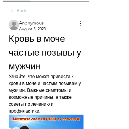
Back
Anonymous
August 5, 2023
Кровь в моче 
частые позывы у 
мужчин
Узнайте, что может привести к 
крови в моче и частым позывам у 
мужчин. Важные симптомы и 
возможные причины, а также 
советы по лечению и 
профилактике.