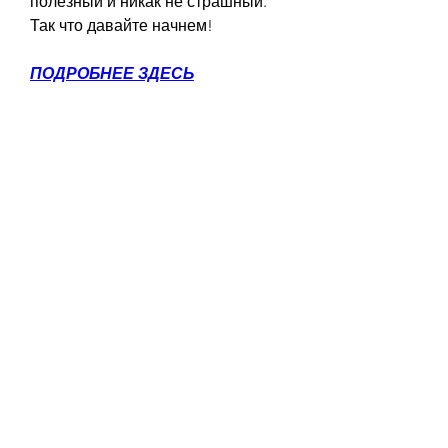
полезный и никак не страшный. 
Так что давайте начнем!
ПОДРОБНЕЕ ЗДЕСЬ