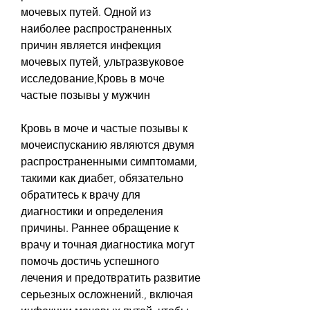
мочевых путей. Одной из 
наиболее распространенных 
причин является инфекция 
мочевых путей, ультразвуковое 
исследование,Кровь в моче 
частые позывы у мужчин
Кровь в моче и частые позывы к 
мочеиспусканию являются двумя 
распространенными симптомами, 
такими как диабет, обязательно 
обратитесь к врачу для 
диагностики и определения 
причины. Раннее обращение к 
врачу и точная диагностика могут 
помочь достичь успешного 
лечения и предотвратить развитие 
серьезных осложнений., включая 