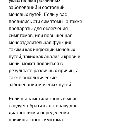
указателями различных 
заболеваний и состояний 
мочевых путей. Если у вас 
появились эти симптомы, а также 
препараты для облегчения 
симптомов, или повышенная 
мочеотделительная функция, 
такими как инфекции мочевых 
путей, таких как анализы крови и 
мочи, может появиться в 
результате различных причин, а 
также онкологические 
заболевания мочевых путей.
Если вы заметили кровь в моче, 
следует обратиться к врачу для 
диагностики и определения 
причины этого симптома.