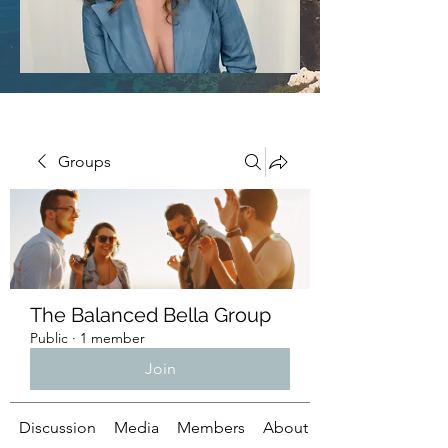
Groups
The Balanced Bella Group
Public
·
1 member
Join
Discussion
Media
Members
About