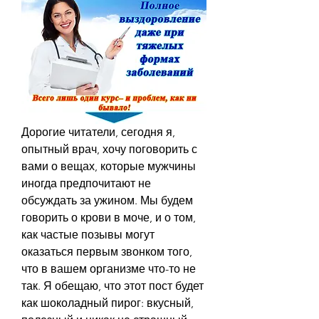
Дорогие читатели, сегодня я, 
опытный врач, хочу поговорить с 
вами о вещах, которые мужчины 
иногда предпочитают не 
обсуждать за ужином. Мы будем 
говорить о крови в моче, и о том, 
как частые позывы могут 
оказаться первым звонком того, 
что в вашем организме что-то не 
так. Я обещаю, что этот пост будет 
как шоколадный пирог: вкусный, 