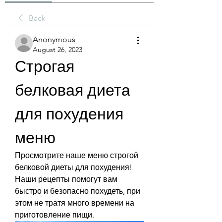
Back
Anonymous
August 26, 2023
Строгая 
белковая диета 
для похудения 
меню
Просмотрите наше меню строгой 
белковой диеты для похудения! 
Наши рецепты помогут вам 
быстро и безопасно похудеть, при 
этом не тратя много времени на 
приготовление пищи.