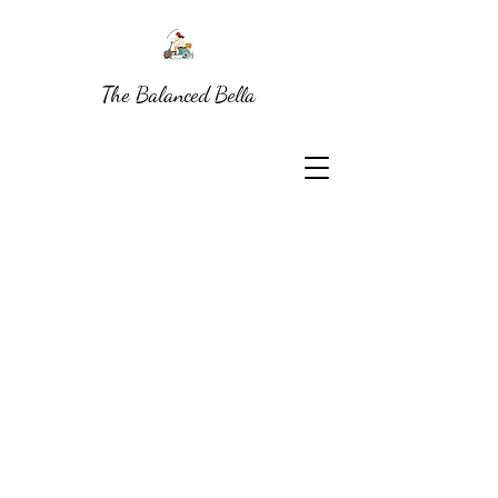
The Balanced Bella