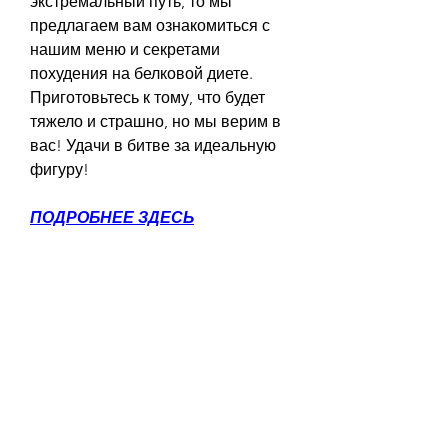
экстремальный путь, то мы 
предлагаем вам ознакомиться с 
нашим меню и секретами 
похудения на белковой диете. 
Приготовьтесь к тому, что будет 
тяжело и страшно, но мы верим в 
вас! Удачи в битве за идеальную 
фигуру!
ПОДРОБНЕЕ ЗДЕСЬ