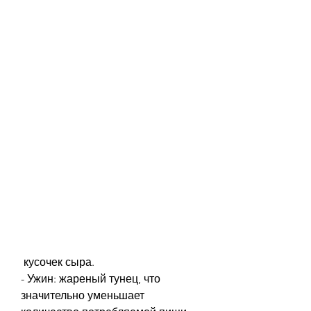
 кусочек сыра.
- Ужин: жареный тунец, что 
значительно уменьшает 