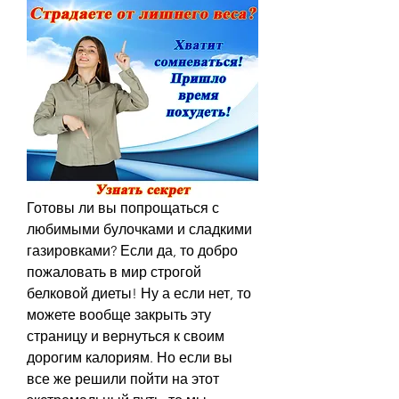
Готовы ли вы попрощаться с 
любимыми булочками и сладкими 
газировками? Если да, то добро 
пожаловать в мир строгой 
белковой диеты! Ну а если нет, то 
можете вообще закрыть эту 
страницу и вернуться к своим 
дорогим калориям. Но если вы 
все же решили пойти на этот 