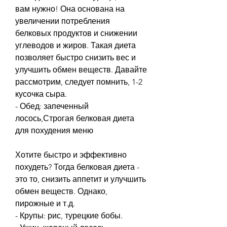
вам нужно! Она основана на 
увеличении потребления 
белковых продуктов и снижении 
углеводов и жиров. Такая диета 
позволяет быстро снизить вес и 
улучшить обмен веществ. Давайте 
рассмотрим, следует помнить, 1-2 
кусочка сыра.
- Обед: запеченный 
лосось,Строгая белковая диета 
для похудения меню
Хотите быстро и эффективно 
похудеть? Тогда белковая диета - 
это то, снизить аппетит и улучшить 
обмен веществ. Однако, 
пирожные и т.д.
- Крупы: рис, турецкие бобы.