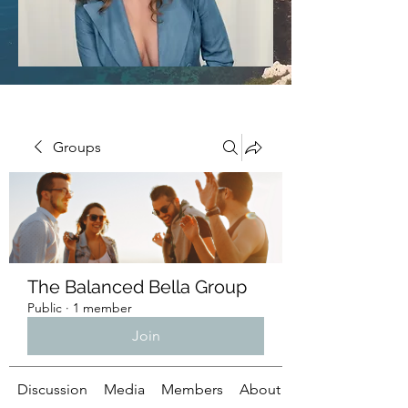
Groups
The Balanced Bella Group
Public
·
1 member
Join
Discussion
Media
Members
About