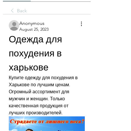
Back
Anonymous
August 25, 2023
Одежда для 
похудения в 
харькове
Купите одежду для похудения в 
Харькове по лучшим ценам. 
Огромный ассортимент для 
мужчин и женщин. Только 
качественная продукция от 
лучших производителей.