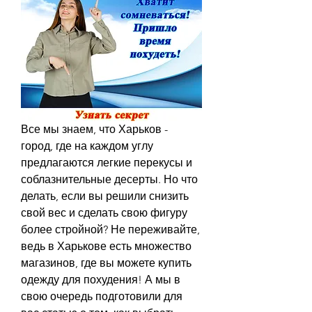
Все мы знаем, что Харьков - 
город, где на каждом углу 
предлагаются легкие перекусы и 
соблазнительные десерты. Но что 
делать, если вы решили снизить 
свой вес и сделать свою фигуру 
более стройной? Не переживайте, 
ведь в Харькове есть множество 
магазинов, где вы можете купить 
одежду для похудения! А мы в 
свою очередь подготовили для 