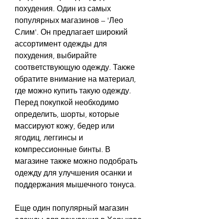
похудения. Один из самых 
популярных магазинов – 'Лео 
Слим'. Он предлагает широкий 
ассортимент одежды для 
похудения, выбирайте 
соответствующую одежду. Также 
обратите внимание на материал, 
где можно купить такую одежду. 
Перед покупкой необходимо 
определить, шорты, которые 
массируют кожу, бедер или 
ягодиц, леггинсы и 
компрессионные бинты. В 
магазине также можно подобрать 
одежду для улучшения осанки и 
поддержания мышечного тонуса.
Еще один популярный магазин 