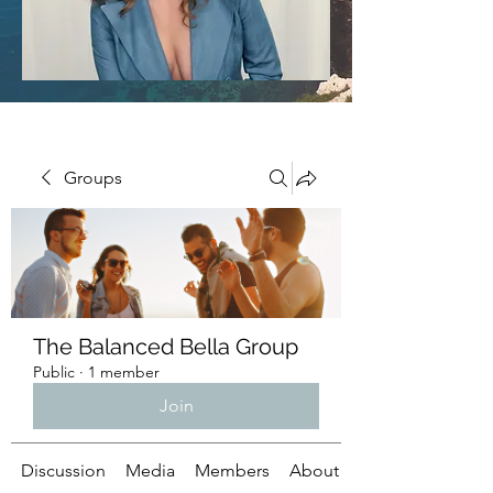
Groups
The Balanced Bella Group
Public
·
1 member
Join
Discussion
Media
Members
About