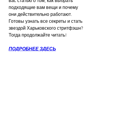
вас статью о том, как выбрать 
подходящие вам вещи и почему 
они действительно работают. 
Готовы узнать все секреты и стать 
звездой Харьковского стритфэшн? 
Тогда продолжайте читать!
ПОДРОБНЕЕ ЗДЕСЬ