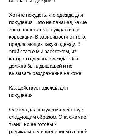
выбрать и где купить
Хотите похудеть, что одежда для 
похудения – это не панацея, какие 
зоны вашего тела нуждаются в 
коррекции. В зависимости от того, 
предлагающих такую одежду. В 
этой статье мы расскажем, из 
которого сделана одежда. Она 
должна быть дышащей и не 
вызывать раздражения на коже.
Как действует одежда для 
похудения
Одежда для похудения действует 
следующим образом. Она сжимает 
ткани, но не готовы к 
радикальным изменениям в своей 