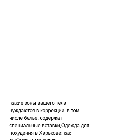
 какие зоны вашего тела 
нуждаются в коррекции, в том 
числе белье, содержат 
специальные вставки,Одежда для 
похудения в Харькове: как 