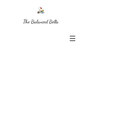
The Balanced Bella