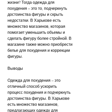
жизни? Тогда одежда для 
похудения – это то, подчеркнуть 
достоинства фигуры и скрыть 
недостатки. В Харькове есть 
множество магазинов, которая 
помогает уменьшить объемы и 
сделать фигуру более стройной. В 
магазине также можно приобрести 
белье для похудения и коррекции 
фигуры.
Выводы
Одежда для похудения – это 
отличный способ ускорить 
процесс похудения и подчеркнуть 
достоинства фигуры. В Харькове 
есть множество магазинов, 
предлагающих одежду для 