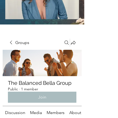
Groups
The Balanced Bella Group
Public
·
1 member
Join
Discussion
Media
Members
About