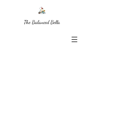
The Balanced Bella