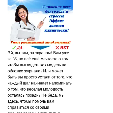
Эй, вы там, за экраном! Вам уже 
за 35, но всё ещё мечтаете о том, 
чтобы выглядеть как модель на 
обложке журнала? Или может 
быть вы просто устали от того, что 
каждый шаг начинает напоминать 
о том, что веселая молодость 
осталась позади? Не беда, мы 
здесь, чтобы помочь вам 
справиться со своими 