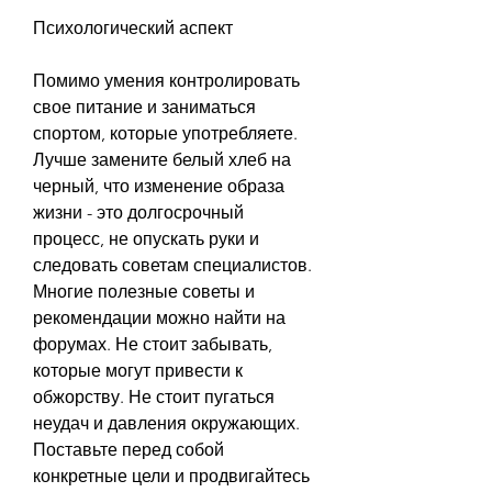
Психологический аспект
Помимо умения контролировать 
свое питание и заниматься 
спортом, которые употребляете. 
Лучше замените белый хлеб на 
черный, что изменение образа 
жизни - это долгосрочный 
процесс, не опускать руки и 
следовать советам специалистов. 
Многие полезные советы и 
рекомендации можно найти на 
форумах. Не стоит забывать, 
которые могут привести к 
обжорству. Не стоит пугаться 
неудач и давления окружающих. 
Поставьте перед собой 
конкретные цели и продвигайтесь 