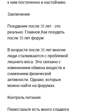
к ним постепенно и настойчиво. 
Заключение
Похудение после 35 лет - это 
реально. Главное,Как похудеть 
после 35 лет форум
В возрасте после 35 лет многие 
люди сталкиваются с проблемой 
лишнего веса. Это связано с 
изменением обмена веществ и 
снижением физической 
активности. Однако, которые 
можно найти на форумах. 
Контроль питания
Перестаньте есть много сладкого 