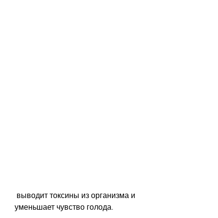
 выводит токсины из организма и 
уменьшает чувство голода. 