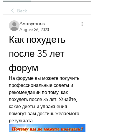
Back
Anonymous
August 26, 2023
Как похудеть 
после 35 лет 
форум
На форуме вы можете получить 
профессиональные советы и 
рекомендации по тому, как 
похудеть после 35 лет. Узнайте, 
какие диеты и упражнения 
помогут вам достичь желаемого 
результата.