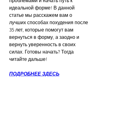
проблемами и начать путь к 
идеальной форме! В данной 
статье мы расскажем вам о 
лучших способах похудения после 
35 лет, которые помогут вам 
вернуться в форму, а заодно и 
вернуть уверенность в своих 
силах. Готовы начать? Тогда 
читайте дальше!
ПОДРОБНЕЕ ЗДЕСЬ