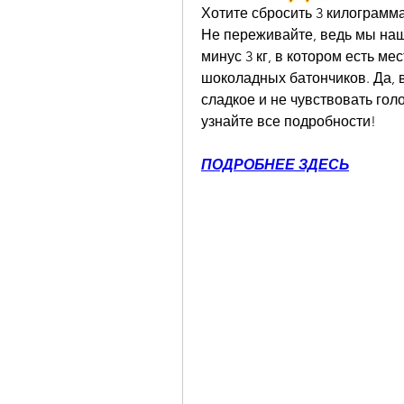
Хотите сбросить 3 килограмма
Не переживайте, ведь мы на
минус 3 кг, в котором есть мес
шоколадных батончиков. Да, в
сладкое и не чувствовать голо
узнайте все подробности!
ПОДРОБНЕЕ ЗДЕСЬ