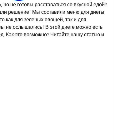
, но не готовы расставаться со вкусной едой? 
шли решение! Мы составили меню для диеты 
то как для зеленых овощей, так и для 
ы не ослышались! В этой диете можно есть 
д. Как это возможно? Читайте нашу статью и 