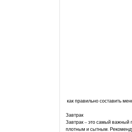
 как правильно составить мен
Завтрак
Завтрак – это самый важный 
плотным и сытным. Рекоменду