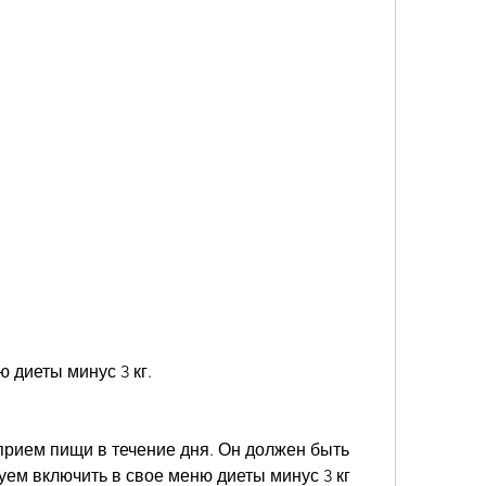
ю диеты минус 3 кг.
прием пищи в течение дня. Он должен быть 
ем включить в свое меню диеты минус 3 кг 