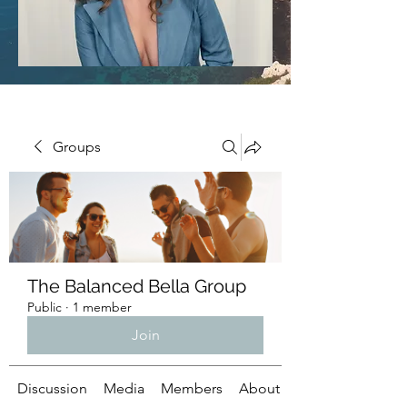
Groups
The Balanced Bella Group
Public
·
1 member
Join
Discussion
Media
Members
About