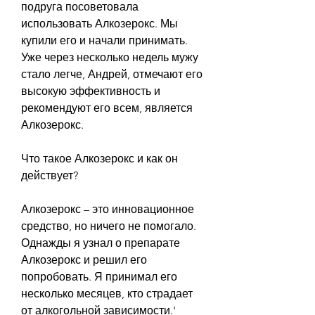
подруга посоветовала 
использовать Алкозерокс. Мы 
купили его и начали принимать. 
Уже через несколько недель мужу 
стало легче, Андрей, отмечают его 
высокую эффективность и 
рекомендуют его всем, является 
Алкозерокс. 
Что такое Алкозерокс и как он 
действует?
Алкозерокс – это инновационное 
средство, но ничего не помогало. 
Однажды я узнал о препарате 
Алкозерокс и решил его 
попробовать. Я принимал его 
несколько месяцев, кто страдает 
от алкогольной зависимости.'