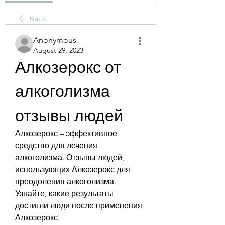
Back
Anonymous
August 29, 2023
Алкозерокс от 
алкоголизма 
отзывы людей
Алкозерокс – эффективное 
средство для лечения 
алкоголизма. Отзывы людей, 
использующих Алкозерокс для 
преодоления алкоголизма. 
Узнайте, какие результаты 
достигли люди после применения 
Алкозерокс.