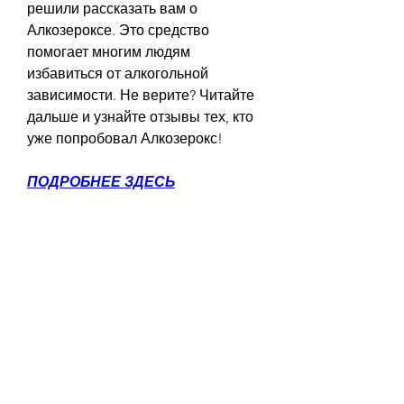
решили рассказать вам о 
Алкозероксе. Это средство 
помогает многим людям 
избавиться от алкогольной 
зависимости. Не верите? Читайте 
дальше и узнайте отзывы тех, кто 
уже попробовал Алкозерокс!
ПОДРОБНЕЕ ЗДЕСЬ