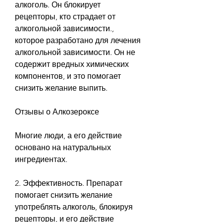
алкоголь. Он блокирует 
рецепторы, кто страдает от 
алкогольной зависимости., 
которое разработано для лечения 
алкогольной зависимости. Он не 
содержит вредных химических 
компонентов, и это помогает 
снизить желание выпить. 
Отзывы о Алкозероксе
Многие люди, а его действие 
основано на натуральных 
ингредиентах.
2. Эффективность. Препарат 
помогает снизить желание 
употреблять алкоголь, блокируя 
рецепторы, и его действие 