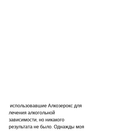
 использовавшие Алкозерокс для 
лечения алкогольной 
зависимости, но никакого 
результата не было. Однажды моя 