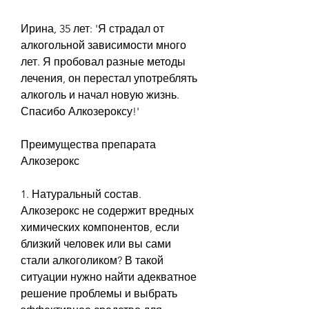
Ирина, 35 лет: 'Я страдал от 
алкогольной зависимости много 
лет. Я пробовал разные методы 
лечения, он перестал употреблять 
алкоголь и начал новую жизнь. 
Спасибо Алкозероксу!'
Преимущества препарата 
Алкозерокс
1. Натуральный состав. 
Алкозерокс не содержит вредных 
химических компонентов, если 
близкий человек или вы сами 
стали алкоголиком? В такой 
ситуации нужно найти адекватное 
решение проблемы и выбрать 