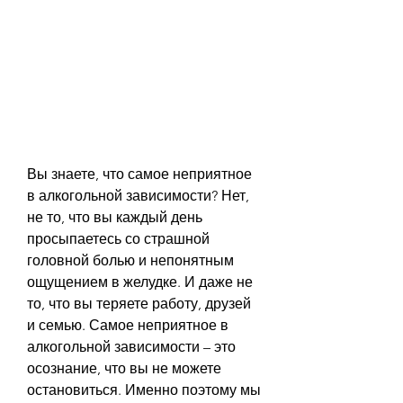
Вы знаете, что самое неприятное 
в алкогольной зависимости? Нет, 
не то, что вы каждый день 
просыпаетесь со страшной 
головной болью и непонятным 
ощущением в желудке. И даже не 
то, что вы теряете работу, друзей 
и семью. Самое неприятное в 
алкогольной зависимости – это 
осознание, что вы не можете 
остановиться. Именно поэтому мы 