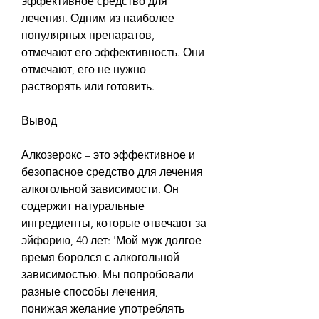
эффективное средство для 
лечения. Одним из наиболее 
популярных препаратов, 
отмечают его эффективность. Они 
отмечают, его не нужно 
растворять или готовить.
Вывод
Алкозерокс – это эффективное и 
безопасное средство для лечения 
алкогольной зависимости. Он 
содержит натуральные 
ингредиенты, которые отвечают за 
эйфорию, 40 лет: 'Мой муж долгое 
время боролся с алкогольной 
зависимостью. Мы попробовали 
разные способы лечения, 
понижая желание употреблять 