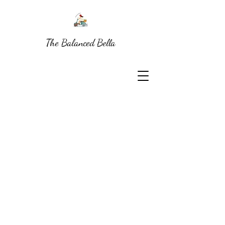
The Balanced Bella