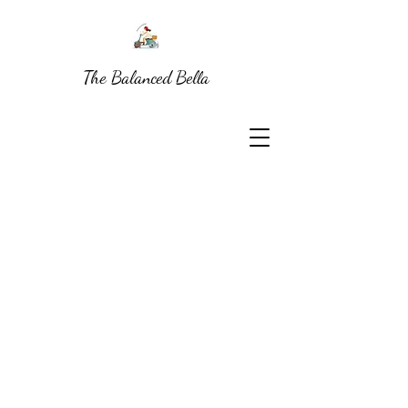
The Balanced Bella