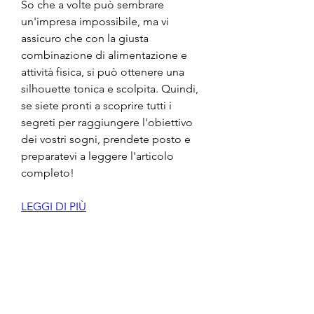
So che a volte può sembrare 
un'impresa impossibile, ma vi 
assicuro che con la giusta 
combinazione di alimentazione e 
attività fisica, si può ottenere una 
silhouette tonica e scolpita. Quindi, 
se siete pronti a scoprire tutti i 
segreti per raggiungere l'obiettivo 
dei vostri sogni, prendete posto e 
preparatevi a leggere l'articolo 
completo!
LEGGI DI PIÙ