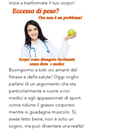
inizia a trasformare il tuo corpo!
Buongiorno a tutti voi amanti del 
fitness e della salute! Oggi voglio 
parlarvi di un argomento che sta 
particolarmente a cuore a noi 
medici e agli appassionati di sport: 
come ridurre il grasso corporeo 
mentre si guadagna muscolo. Sì, 
avete letto bene, non è solo un 
sogno, ma può diventare una realtà! 