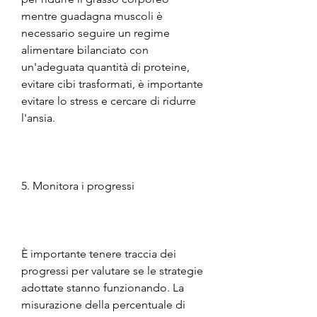
mentre guadagna muscoli è 
necessario seguire un regime 
alimentare bilanciato con 
un'adeguata quantità di proteine, 
evitare cibi trasformati, è importante 
evitare lo stress e cercare di ridurre 
l'ansia.
5. Monitora i progressi
È importante tenere traccia dei 
progressi per valutare se le strategie 
adottate stanno funzionando. La 
misurazione della percentuale di 