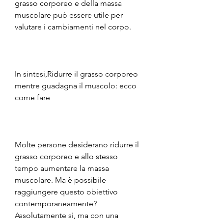
grasso corporeo e della massa 
muscolare può essere utile per 
valutare i cambiamenti nel corpo.
In sintesi,Ridurre il grasso corporeo 
mentre guadagna il muscolo: ecco 
come fare
Molte persone desiderano ridurre il 
grasso corporeo e allo stesso 
tempo aumentare la massa 
muscolare. Ma è possibile 
raggiungere questo obiettivo 
contemporaneamente? 
Assolutamente sì, ma con una 