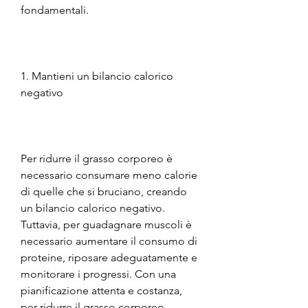
fondamentali.
1. Mantieni un bilancio calorico 
negativo
Per ridurre il grasso corporeo è 
necessario consumare meno calorie 
di quelle che si bruciano, creando 
un bilancio calorico negativo. 
Tuttavia, per guadagnare muscoli è 
necessario aumentare il consumo di 
proteine, riposare adeguatamente e 
monitorare i progressi. Con una 
pianificazione attenta e costanza, 
per ridurre il grasso corporeo 