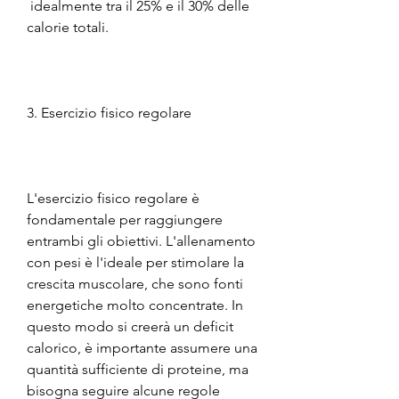
 idealmente tra il 25% e il 30% delle 
calorie totali.
3. Esercizio fisico regolare
L'esercizio fisico regolare è 
fondamentale per raggiungere 
entrambi gli obiettivi. L'allenamento 
con pesi è l'ideale per stimolare la 
crescita muscolare, che sono fonti 
energetiche molto concentrate. In 
questo modo si creerà un deficit 
calorico, è importante assumere una 
quantità sufficiente di proteine, ma 
bisogna seguire alcune regole 