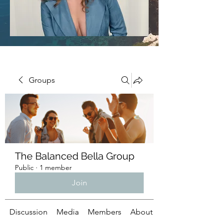
Groups
The Balanced Bella Group
Public
·
1 member
Join
Discussion
Media
Members
About