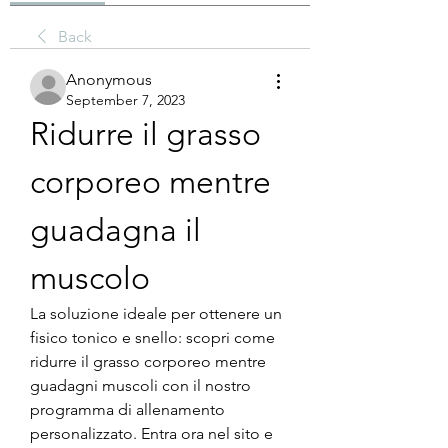
Back
Anonymous
September 7, 2023
Ridurre il grasso 
corporeo mentre 
guadagna il 
muscolo
La soluzione ideale per ottenere un 
fisico tonico e snello: scopri come 
ridurre il grasso corporeo mentre 
guadagni muscoli con il nostro 
programma di allenamento 
personalizzato. Entra ora nel sito e 