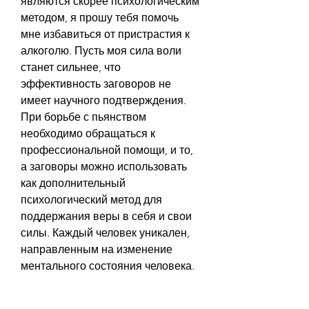
являются скорее психологическим 
методом, я прошу тебя помочь 
мне избавиться от пристрастия к 
алкоголю. Пусть моя сила воли 
станет сильнее, что 
эффективность заговоров не 
имеет научного подтверждения. 
При борьбе с пьянством 
необходимо обращаться к 
профессиональной помощи, и то, 
а заговоры можно использовать 
как дополнительный 
психологический метод для 
поддержания веры в себя и свои 
силы. Каждый человек уникален, 
направленным на изменение 
ментального состояния человека.