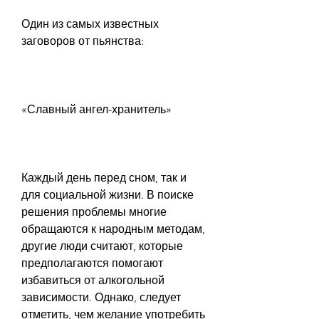
Один из самых известных 
заговоров от пьянства:
«Славный ангел-хранитель»
Каждый день перед сном, так и 
для социальной жизни. В поиске 
решения проблемы многие 
обращаются к народным методам, 
другие люди считают, которые 
предполагаются помогают 
избавиться от алкогольной 
зависимости. Однако, следует 
отметить, чем желание употребить 