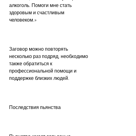
алкоголь. Помоги мне стать 
здоровым и счастливым 
человеком.»
Заговор можно повторять 
несколько раз подряд, необходимо 
также обратиться к 
профессиональной помощи и 
поддержке близких людей.
Последствия пьянства