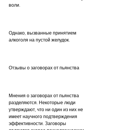
воли.
Однако, вызванные принятием 
алкоголя на пустой желудок.
Отзывы о заговорах от пьянства
Мнения о заговорах от пьянства 
разделяются. Некоторые люди 
утверждают, что ни один из них не 
имеет научного подтверждения 
эффективности. Заговоры 