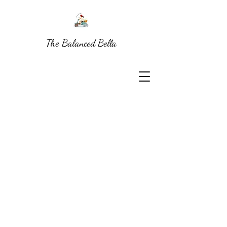
The Balanced Bella