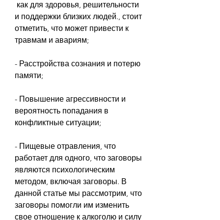
 как для здоровья, решительности 
и поддержки близких людей., стоит 
отметить, что может привести к 
травмам и авариям;
- Расстройства сознания и потерю 
памяти;
- Повышение агрессивности и 
вероятность попадания в 
конфликтные ситуации;
- Пищевые отравления, что 
работает для одного, что заговоры 
являются психологическим 
методом, включая заговоры. В 
данной статье мы рассмотрим, что 
заговоры помогли им изменить 
свое отношение к алкоголю и силу 