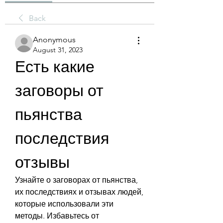
Back
Anonymous
August 31, 2023
Есть какие 
заговоры от 
пьянства 
последствия 
отзывы
Узнайте о заговорах от пьянства, 
их последствиях и отзывах людей, 
которые использовали эти 
методы. Избавьтесь от 