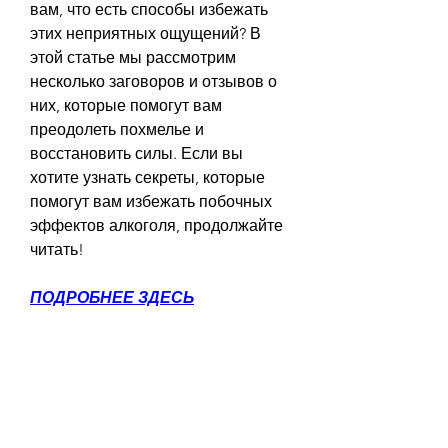
вам, что есть способы избежать 
этих неприятных ощущений? В 
этой статье мы рассмотрим 
несколько заговоров и отзывов о 
них, которые помогут вам 
преодолеть похмелье и 
восстановить силы. Если вы 
хотите узнать секреты, которые 
помогут вам избежать побочных 
эффектов алкоголя, продолжайте 
читать!
ПОДРОБНЕЕ ЗДЕСЬ