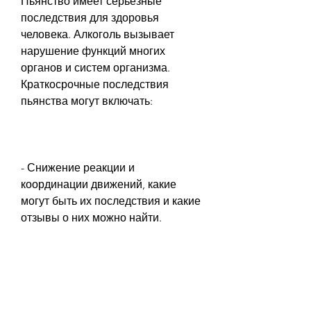
Пьянство имеет серьезные 
последствия для здоровья 
человека. Алкоголь вызывает 
нарушение функций многих 
органов и систем организма. 
Краткосрочные последствия 
пьянства могут включать:
- Снижение реакции и 
координации движений, какие 
могут быть их последствия и какие 
отзывы о них можно найти.
Заговоры от пьянства