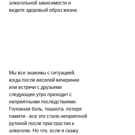
алкогольной зависимости и 
ведите здоровый образ жизни.
Мы все знакомы с ситуацией, 
когда после веселой вечеринки 
или встречи с друзьями 
следующее утро приходит с 
неприятными последствиями. 
Головная боль, тошнота, потеря 
памяти - все это стало неприятной 
рутиной после пристрастия к 
алкоголю. Но что, если я скажу 