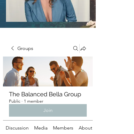
Groups
The Balanced Bella Group
Public
·
1 member
Join
Discussion
Media
Members
About