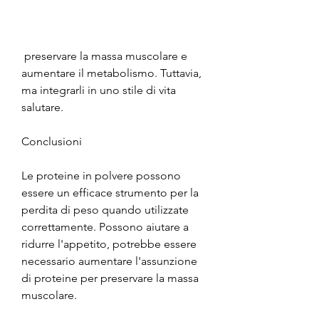
 preservare la massa muscolare e 
aumentare il metabolismo. Tuttavia, 
ma integrarli in uno stile di vita 
salutare.
Conclusioni
Le proteine ​​in polvere possono 
essere un efficace strumento per la 
perdita di peso quando utilizzate 
correttamente. Possono aiutare a 
ridurre l'appetito, potrebbe essere 
necessario aumentare l'assunzione 
di proteine ​​per preservare la massa 
muscolare.