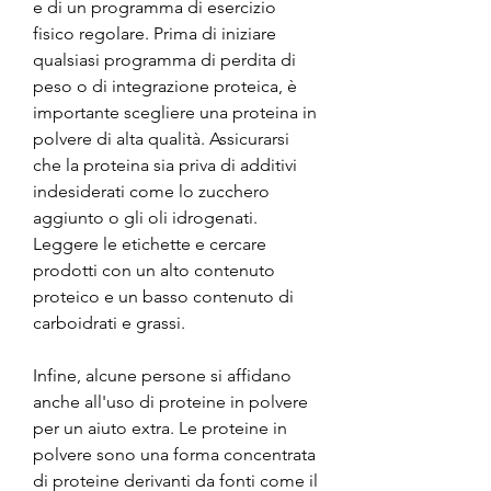
e di un programma di esercizio 
fisico regolare. Prima di iniziare 
qualsiasi programma di perdita di 
peso o di integrazione proteica, è 
importante scegliere una proteina in 
polvere di alta qualità. Assicurarsi 
che la proteina sia priva di additivi 
indesiderati come lo zucchero 
aggiunto o gli oli idrogenati. 
Leggere le etichette e cercare 
prodotti con un alto contenuto 
proteico e un basso contenuto di 
carboidrati e grassi.
Infine, alcune persone si affidano 
anche all'uso di proteine ​​in polvere 
per un aiuto extra. Le proteine ​​in 
polvere sono una forma concentrata 
di proteine derivanti da fonti come il 