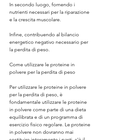
In secondo luogo, fornendo i 
nutrienti necessari per la riparazione 
e la crescita muscolare.
Infine, contribuendo al bilancio 
energetico negativo necessario per 
la perdita di peso.
Come utilizzare le proteine ​​in 
polvere per la perdita di peso
Per utilizzare le proteine ​​in polvere 
per la perdita di peso, è 
fondamentale utilizzare le proteine ​​
in polvere come parte di una dieta 
equilibrata e di un programma di 
esercizio fisico regolare. Le proteine 
​​in polvere non dovranno mai 
sostituire interamente i pasti, c'è il 