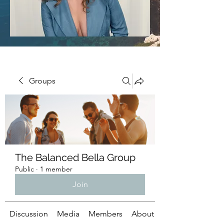
Groups
The Balanced Bella Group
Public
·
1 member
Join
Discussion
Media
Members
About