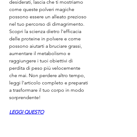
desiderati, lascia che ti mostriamo 
come queste polveri magiche 
possono essere un alleato prezioso 
nel tuo percorso di dimagrimento. 
Scopri la scienza dietro l'efficacia 
delle proteine in polvere e come 
possono aiutarti a bruciare grassi, 
aumentare il metabolismo e 
raggiungere i tuoi obiettivi di 
perdita di peso più velocemente 
che mai. Non perdere altro tempo, 
leggi l'articolo completo e preparati 
a trasformare il tuo corpo in modo 
sorprendente!
LEGGI QUESTO