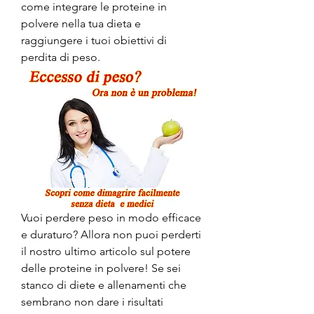
come integrare le proteine ​​in 
polvere nella tua dieta e 
raggiungere i tuoi obiettivi di 
perdita di peso.
Vuoi perdere peso in modo efficace 
e duraturo? Allora non puoi perderti 
il nostro ultimo articolo sul potere 
delle proteine in polvere! Se sei 
stanco di diete e allenamenti che 
sembrano non dare i risultati 