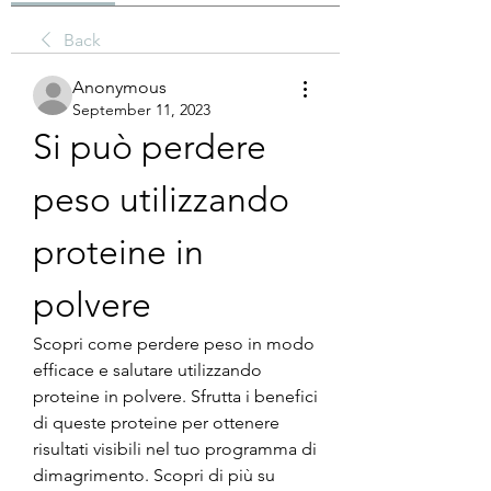
Back
Anonymous
September 11, 2023
Si può perdere 
peso utilizzando 
proteine ​​in 
polvere
Scopri come perdere peso in modo 
efficace e salutare utilizzando 
proteine ​​in polvere. Sfrutta i benefici 
di queste proteine ​​per ottenere 
risultati visibili nel tuo programma di 
dimagrimento. Scopri di più su 