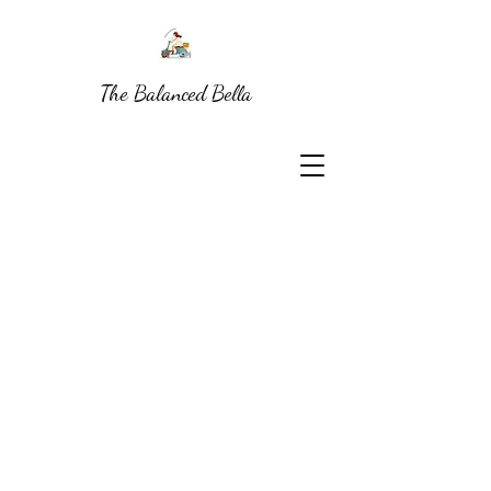
The Balanced Bella