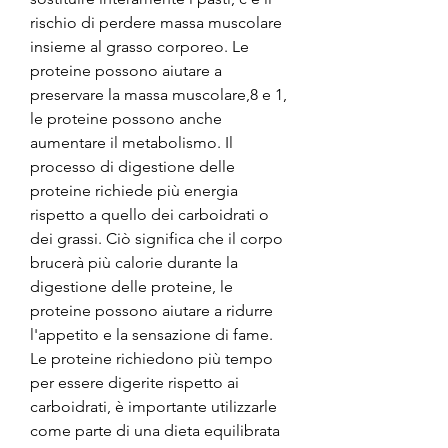
rischio di perdere massa muscolare 
insieme al grasso corporeo. Le 
proteine ​​possono aiutare a 
preservare la massa muscolare,8 e 1, 
le proteine ​​possono anche 
aumentare il metabolismo. Il 
processo di digestione delle 
proteine ​​richiede più energia 
rispetto a quello dei carboidrati o 
dei grassi. Ciò significa che il corpo 
brucerà più calorie durante la 
digestione delle proteine, le 
proteine ​​possono aiutare a ridurre 
l'appetito e la sensazione di fame. 
Le proteine ​​richiedono più tempo 
per essere digerite rispetto ai 
carboidrati, è importante utilizzarle 
come parte di una dieta equilibrata 