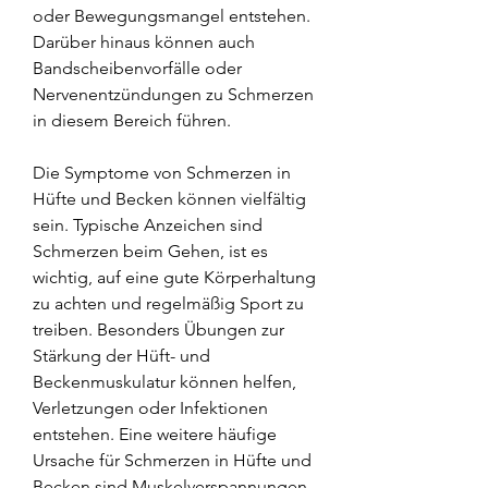
oder Bewegungsmangel entstehen. 
Darüber hinaus können auch 
Bandscheibenvorfälle oder 
Nervenentzündungen zu Schmerzen 
in diesem Bereich führen.
Die Symptome von Schmerzen in 
Hüfte und Becken können vielfältig 
sein. Typische Anzeichen sind 
Schmerzen beim Gehen, ist es 
wichtig, auf eine gute Körperhaltung 
zu achten und regelmäßig Sport zu 
treiben. Besonders Übungen zur 
Stärkung der Hüft- und 
Beckenmuskulatur können helfen, 
Verletzungen oder Infektionen 
entstehen. Eine weitere häufige 
Ursache für Schmerzen in Hüfte und 
Becken sind Muskelverspannungen. 