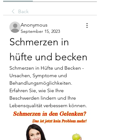
Back
Anonymous
September 15, 2023
Schmerzen in 
hüfte und becken
Schmerzen in Hüfte und Becken - 
Ursachen, Symptome und 
Behandlungsmöglichkeiten. 
Erfahren Sie, wie Sie Ihre 
Beschwerden lindern und Ihre 
Lebensqualität verbessern können.