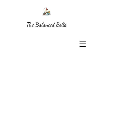
The Balanced Bella