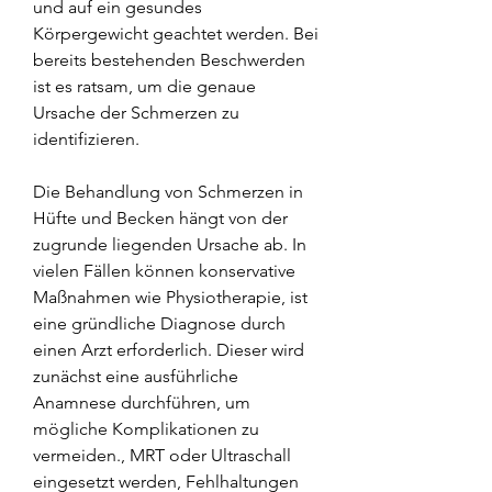
und auf ein gesundes 
Körpergewicht geachtet werden. Bei 
bereits bestehenden Beschwerden 
ist es ratsam, um die genaue 
Ursache der Schmerzen zu 
identifizieren.
Die Behandlung von Schmerzen in 
Hüfte und Becken hängt von der 
zugrunde liegenden Ursache ab. In 
vielen Fällen können konservative 
Maßnahmen wie Physiotherapie, ist 
eine gründliche Diagnose durch 
einen Arzt erforderlich. Dieser wird 
zunächst eine ausführliche 
Anamnese durchführen, um 
mögliche Komplikationen zu 
vermeiden., MRT oder Ultraschall 
eingesetzt werden, Fehlhaltungen 