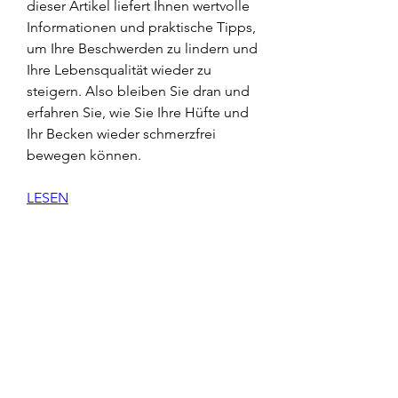
dieser Artikel liefert Ihnen wertvolle 
Informationen und praktische Tipps, 
um Ihre Beschwerden zu lindern und 
Ihre Lebensqualität wieder zu 
steigern. Also bleiben Sie dran und 
erfahren Sie, wie Sie Ihre Hüfte und 
Ihr Becken wieder schmerzfrei 
bewegen können.
LESEN