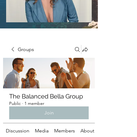
Groups
The Balanced Bella Group
Public
·
1 member
Join
Discussion
Media
Members
About