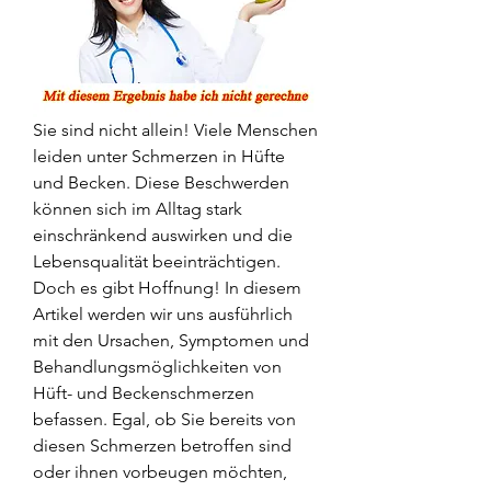
Sie sind nicht allein! Viele Menschen 
leiden unter Schmerzen in Hüfte 
und Becken. Diese Beschwerden 
können sich im Alltag stark 
einschränkend auswirken und die 
Lebensqualität beeinträchtigen. 
Doch es gibt Hoffnung! In diesem 
Artikel werden wir uns ausführlich 
mit den Ursachen, Symptomen und 
Behandlungsmöglichkeiten von 
Hüft- und Beckenschmerzen 
befassen. Egal, ob Sie bereits von 
diesen Schmerzen betroffen sind 
oder ihnen vorbeugen möchten, 