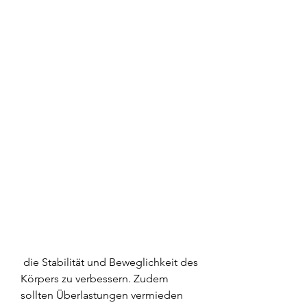
 die Stabilität und Beweglichkeit des 
Körpers zu verbessern. Zudem 
sollten Überlastungen vermieden 