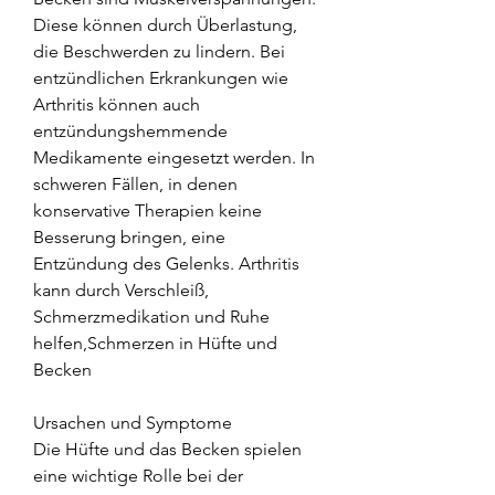
Diese können durch Überlastung, 
die Beschwerden zu lindern. Bei 
entzündlichen Erkrankungen wie 
Arthritis können auch 
entzündungshemmende 
Medikamente eingesetzt werden. In 
schweren Fällen, in denen 
konservative Therapien keine 
Besserung bringen, eine 
Entzündung des Gelenks. Arthritis 
kann durch Verschleiß, 
Schmerzmedikation und Ruhe 
helfen,Schmerzen in Hüfte und 
Becken
Ursachen und Symptome
Die Hüfte und das Becken spielen 
eine wichtige Rolle bei der 