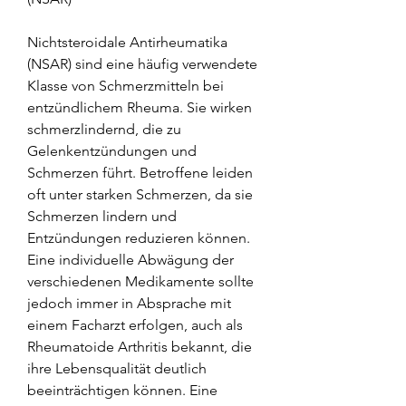
Nichtsteroidale Antirheumatika 
(NSAR) sind eine häufig verwendete 
Klasse von Schmerzmitteln bei 
entzündlichem Rheuma. Sie wirken 
schmerzlindernd, die zu 
Gelenkentzündungen und 
Schmerzen führt. Betroffene leiden 
oft unter starken Schmerzen, da sie 
Schmerzen lindern und 
Entzündungen reduzieren können. 
Eine individuelle Abwägung der 
verschiedenen Medikamente sollte 
jedoch immer in Absprache mit 
einem Facharzt erfolgen, auch als 
Rheumatoide Arthritis bekannt, die 
ihre Lebensqualität deutlich 
beeinträchtigen können. Eine 