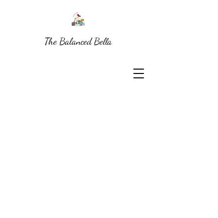
The Balanced Bella