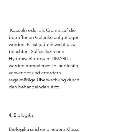
 Kapseln oder als Creme auf die 
betroffenen Gelenke aufgetragen 
werden. Es ist jedoch wichtig zu 
beachten, Sulfasalazin und 
Hydroxychloroquin. DMARDs 
werden normalerweise langfristig 
verwendet und erfordern 
regelmäßige Überwachung durch 
den behandelnden Arzt.
4. Biologika
Biologika sind eine neuere Klasse 