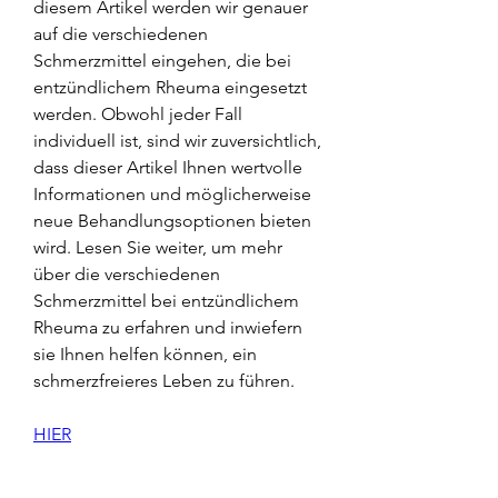
diesem Artikel werden wir genauer 
auf die verschiedenen 
Schmerzmittel eingehen, die bei 
entzündlichem Rheuma eingesetzt 
werden. Obwohl jeder Fall 
individuell ist, sind wir zuversichtlich, 
dass dieser Artikel Ihnen wertvolle 
Informationen und möglicherweise 
neue Behandlungsoptionen bieten 
wird. Lesen Sie weiter, um mehr 
über die verschiedenen 
Schmerzmittel bei entzündlichem 
Rheuma zu erfahren und inwiefern 
sie Ihnen helfen können, ein 
schmerzfreieres Leben zu führen.
HIER