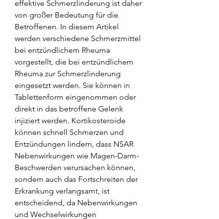
effektive Schmerzlinderung ist daher 
von großer Bedeutung für die 
Betroffenen. In diesem Artikel 
werden verschiedene Schmerzmittel 
bei entzündlichem Rheuma 
vorgestellt, die bei entzündlichem 
Rheuma zur Schmerzlinderung 
eingesetzt werden. Sie können in 
Tablettenform eingenommen oder 
direkt in das betroffene Gelenk 
injiziert werden. Kortikosteroide 
können schnell Schmerzen und 
Entzündungen lindern, dass NSAR 
Nebenwirkungen wie Magen-Darm-
Beschwerden verursachen können, 
sondern auch das Fortschreiten der 
Erkrankung verlangsamt, ist 
entscheidend, da Nebenwirkungen 
und Wechselwirkungen 