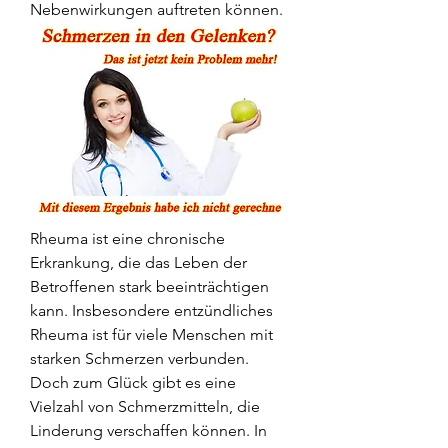
Nebenwirkungen auftreten können.
Rheuma ist eine chronische 
Erkrankung, die das Leben der 
Betroffenen stark beeinträchtigen 
kann. Insbesondere entzündliches 
Rheuma ist für viele Menschen mit 
starken Schmerzen verbunden. 
Doch zum Glück gibt es eine 
Vielzahl von Schmerzmitteln, die 
Linderung verschaffen können. In 