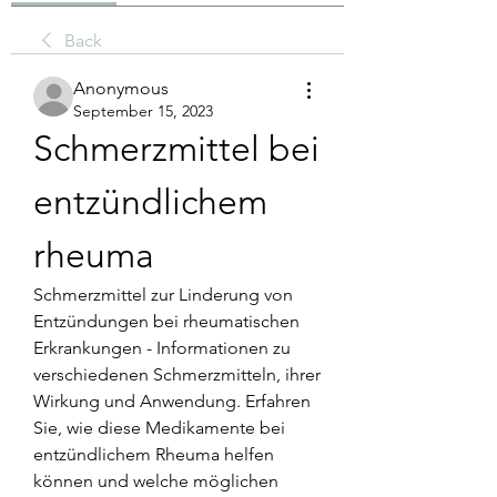
Back
Anonymous
September 15, 2023
Schmerzmittel bei 
entzündlichem 
rheuma
Schmerzmittel zur Linderung von 
Entzündungen bei rheumatischen 
Erkrankungen - Informationen zu 
verschiedenen Schmerzmitteln, ihrer 
Wirkung und Anwendung. Erfahren 
Sie, wie diese Medikamente bei 
entzündlichem Rheuma helfen 
können und welche möglichen 