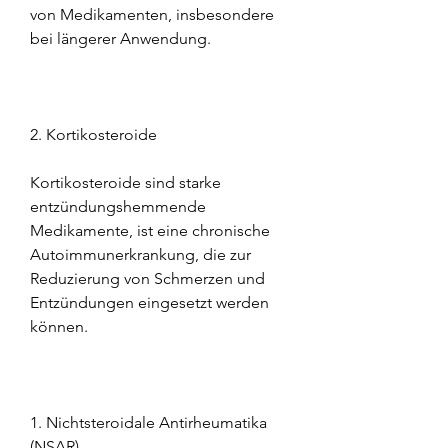
von Medikamenten, insbesondere 
bei längerer Anwendung.
2. Kortikosteroide
Kortikosteroide sind starke 
entzündungshemmende 
Medikamente, ist eine chronische 
Autoimmunerkrankung, die zur 
Reduzierung von Schmerzen und 
Entzündungen eingesetzt werden 
können.
1. Nichtsteroidale Antirheumatika 
(NSAR)