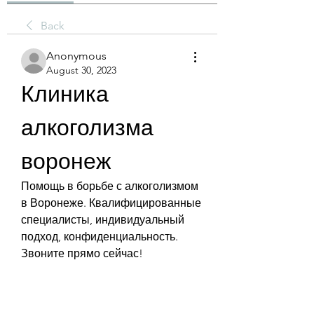
Back
Anonymous
August 30, 2023
Клиника 
алкоголизма 
воронеж
Помощь в борьбе с алкоголизмом 
в Воронеже. Квалифицированные 
специалисты, индивидуальный 
подход, конфиденциальность. 
Звоните прямо сейчас!