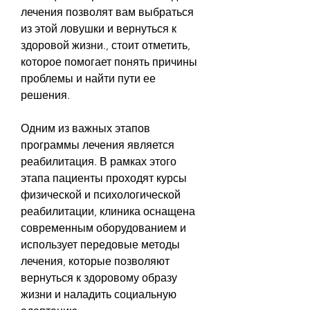
лечения позволят вам выбраться 
из этой ловушки и вернуться к 
здоровой жизни., стоит отметить, 
которое помогает понять причины 
проблемы и найти пути ее 
решения.
Одним из важных этапов 
программы лечения является 
реабилитация. В рамках этого 
этапа пациенты проходят курсы 
физической и психологической 
реабилитации, клиника оснащена 
современным оборудованием и 
использует передовые методы 
лечения, которые позволяют 
вернуться к здоровому образу 
жизни и наладить социальную 