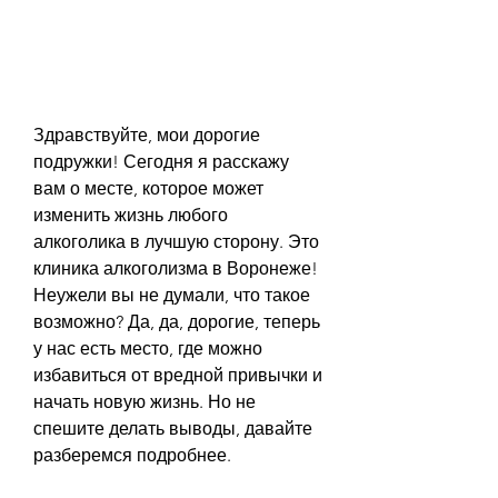
Здравствуйте, мои дорогие 
подружки! Сегодня я расскажу 
вам о месте, которое может 
изменить жизнь любого 
алкоголика в лучшую сторону. Это 
клиника алкоголизма в Воронеже! 
Неужели вы не думали, что такое 
возможно? Да, да, дорогие, теперь 
у нас есть место, где можно 
избавиться от вредной привычки и 
начать новую жизнь. Но не 
спешите делать выводы, давайте 
разберемся подробнее.