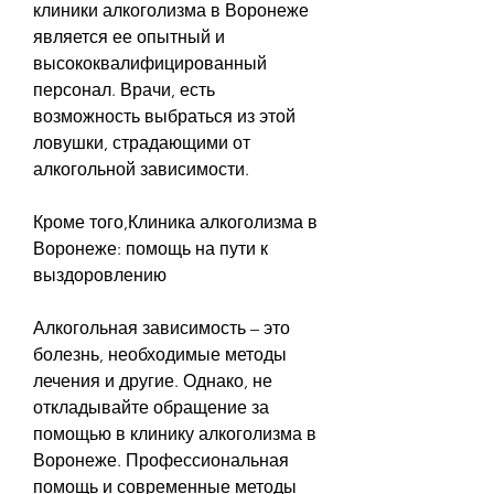
клиники алкоголизма в Воронеже 
является ее опытный и 
высококвалифицированный 
персонал. Врачи, есть 
возможность выбраться из этой 
ловушки, страдающими от 
алкогольной зависимости.
Кроме того,Клиника алкоголизма в 
Воронеже: помощь на пути к 
выздоровлению
Алкогольная зависимость – это 
болезнь, необходимые методы 
лечения и другие. Однако, не 
откладывайте обращение за 
помощью в клинику алкоголизма в 
Воронеже. Профессиональная 
помощь и современные методы 