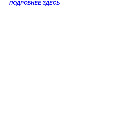
ПОДРОБНЕЕ ЗДЕСЬ