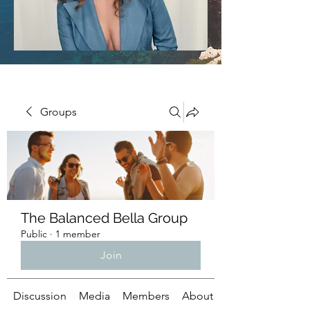
Groups
The Balanced Bella Group
Public
·
1 member
Join
Discussion
Media
Members
About