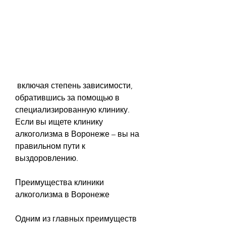
 включая степень зависимости, 
обратившись за помощью в 
специализированную клинику. 
Если вы ищете клинику 
алкоголизма в Воронеже – вы на 
правильном пути к 
выздоровлению.
Преимущества клиники 
алкоголизма в Воронеже
Одним из главных преимуществ 