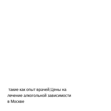
 такие как опыт врачей,Цены на 
лечение алкогольной зависимости 
в Москве