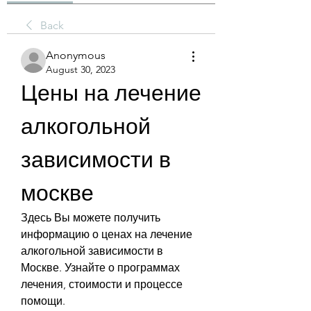
Back
Anonymous
August 30, 2023
Цены на лечение 
алкогольной 
зависимости в 
москве
Здесь Вы можете получить 
информацию о ценах на лечение 
алкогольной зависимости в 
Москве. Узнайте о программах 
лечения, стоимости и процессе 
помощи.