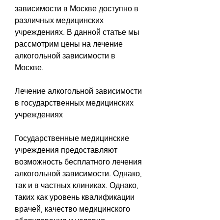
зависимости в Москве доступно в 
различных медицинских 
учреждениях. В данной статье мы 
рассмотрим цены на лечение 
алкогольной зависимости в 
Москве.
Лечение алкогольной зависимости 
в государственных медицинских 
учреждениях
Государственные медицинские 
учреждения предоставляют 
возможность бесплатного лечения 
алкогольной зависимости. Однако, 
так и в частных клиниках. Однако, 
таких как уровень квалификации 
врачей, качество медицинского 