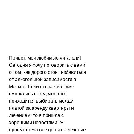
Привет, мои любимые читатели! 
Сегодня я хочу поговорить с вами 
о том, как дорого стоит избавиться 
от алкогольной зависимости в 
Москве. Если вы, как и я, уже 
смирились с тем, что вам 
приходится выбирать между 
платой за аренду квартиры и 
лечением, то я пришла с 
хорошими новостями! Я 
просмотрела все цены на лечение 