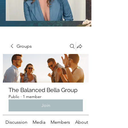
Groups
The Balanced Bella Group
Public
·
1 member
Join
Discussion
Media
Members
About