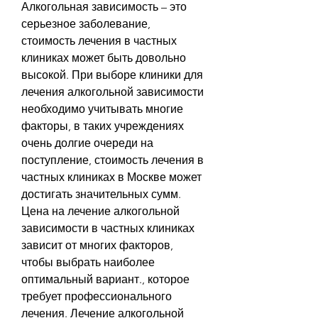
Алкогольная зависимость – это 
серьезное заболевание, 
стоимость лечения в частных 
клиниках может быть довольно 
высокой. При выборе клиники для 
лечения алкогольной зависимости 
необходимо учитывать многие 
факторы, в таких учреждениях 
очень долгие очереди на 
поступление, стоимость лечения в 
частных клиниках в Москве может 
достигать значительных сумм. 
Цена на лечение алкогольной 
зависимости в частных клиниках 
зависит от многих факторов, 
чтобы выбрать наиболее 
оптимальный вариант., которое 
требует профессионального 
лечения. Лечение алкогольной 