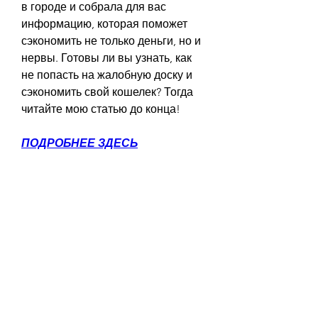
в городе и собрала для вас 
информацию, которая поможет 
сэкономить не только деньги, но и 
нервы. Готовы ли вы узнать, как 
не попасть на жалобную доску и 
сэкономить свой кошелек? Тогда 
читайте мою статью до конца!
ПОДРОБНЕЕ ЗДЕСЬ