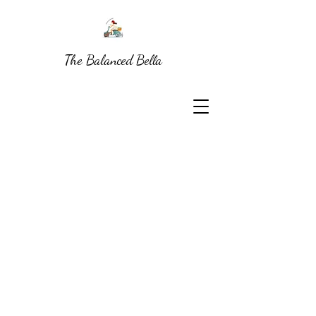
The Balanced Bella