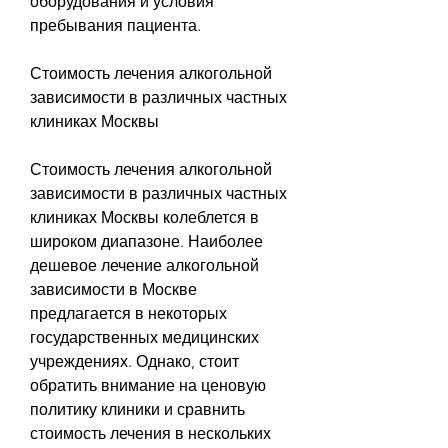
оборудования и условия 
пребывания пациента.
Стоимость лечения алкогольной 
зависимости в различных частных 
клиниках Москвы
Стоимость лечения алкогольной 
зависимости в различных частных 
клиниках Москвы колеблется в 
широком диапазоне. Наиболее 
дешевое лечение алкогольной 
зависимости в Москве 
предлагается в некоторых 
государственных медицинских 
учреждениях. Однако, стоит 
обратить внимание на ценовую 
политику клиники и сравнить 
стоимость лечения в нескольких 