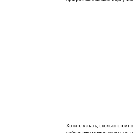
Хотите узнать, сколько стоит
сейчас уже можно купить не т