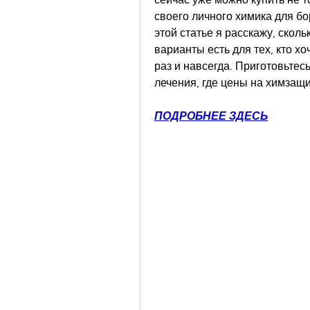
своего личного химика для бо
этой статье я расскажу, скольк
варианты есть для тех, кто хо
раз и навсегда. Приготовьтес
лечения, где цены на химзащ
ПОДРОБНЕЕ ЗДЕСЬ