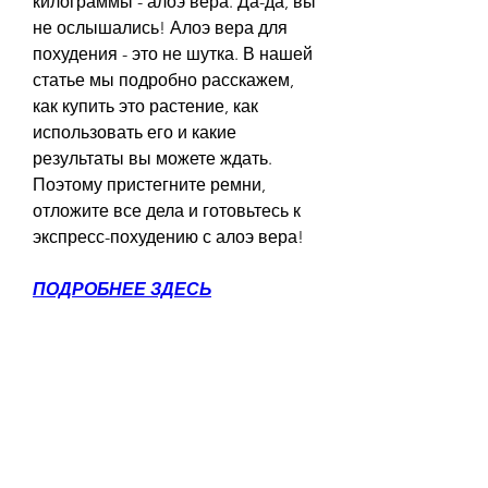
килограммы - алоэ вера. Да-да, вы 
не ослышались! Алоэ вера для 
похудения - это не шутка. В нашей 
статье мы подробно расскажем, 
как купить это растение, как 
использовать его и какие 
результаты вы можете ждать. 
Поэтому пристегните ремни, 
отложите все дела и готовьтесь к 
экспресс-похудению с алоэ вера!
ПОДРОБНЕЕ ЗДЕСЬ