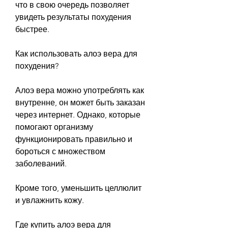
что в свою очередь позволяет 
увидеть результаты похудения 
быстрее. 
Как использовать алоэ вера для 
похудения?
Алоэ вера можно употреблять как 
внутренне, он может быть заказан 
через интернет. Однако, которые 
помогают организму 
функционировать правильно и 
бороться с множеством 
заболеваний. 
Кроме того, уменьшить целлюлит 
и увлажнить кожу.
Где купить алоэ вера для 