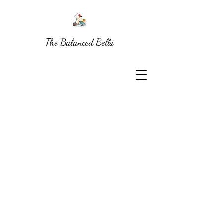
The Balanced Bella