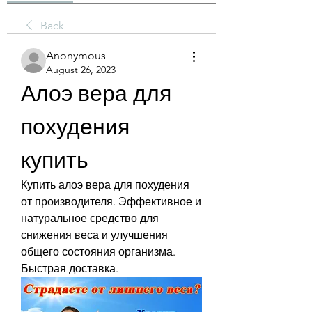
Back
Anonymous
August 26, 2023
Алоэ вера для 
похудения 
купить
Купить алоэ вера для похудения 
от производителя. Эффективное и 
натуральное средство для 
снижения веса и улучшения 
общего состояния организма. 
Быстрая доставка.