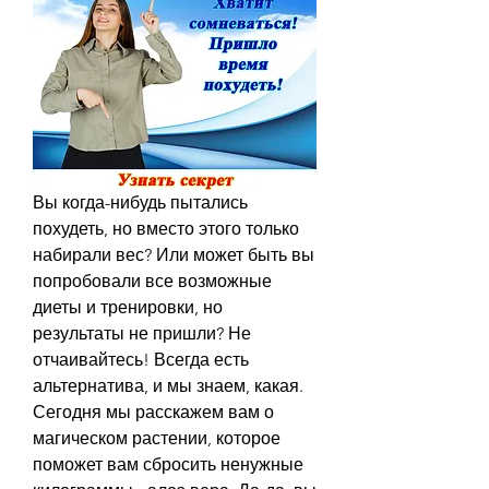
Вы когда-нибудь пытались 
похудеть, но вместо этого только 
набирали вес? Или может быть вы 
попробовали все возможные 
диеты и тренировки, но 
результаты не пришли? Не 
отчаивайтесь! Всегда есть 
альтернатива, и мы знаем, какая. 
Сегодня мы расскажем вам о 
магическом растении, которое 
поможет вам сбросить ненужные 