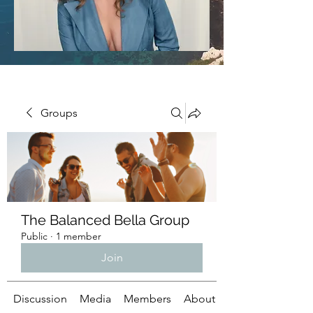
Groups
The Balanced Bella Group
Public
·
1 member
Join
Discussion
Media
Members
About