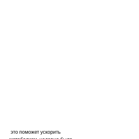
 это поможет ускорить 