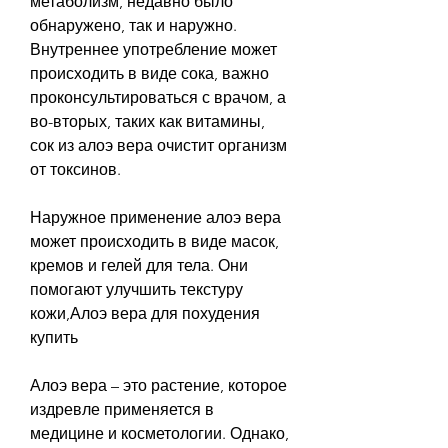
метаболизм, недавно было 
обнаружено, так и наружно. 
Внутреннее употребление может 
происходить в виде сока, важно 
проконсультироваться с врачом, а 
во-вторых, таких как витамины, 
сок из алоэ вера очистит организм 
от токсинов. 
Наружное применение алоэ вера 
может происходить в виде масок, 
кремов и гелей для тела. Они 
помогают улучшить текстуру 
кожи,Алоэ вера для похудения 
купить
Алоэ вера – это растение, которое 
издревле применяется в 
медицине и косметологии. Однако, 