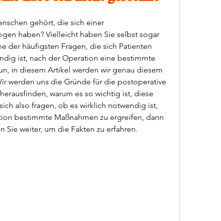
schen gehört, die sich einer 
en haben? Vielleicht haben Sie selbst sogar 
 der häufigsten Fragen, die sich Patienten 
wendig ist, nach der Operation eine bestimmte 
n, in diesem Artikel werden wir genau diesem 
 werden uns die Gründe für die postoperative 
rausfinden, warum es so wichtig ist, diese 
ich also fragen, ob es wirklich notwendig ist, 
ion bestimmte Maßnahmen zu ergreifen, dann 
en Sie weiter, um die Fakten zu erfahren.