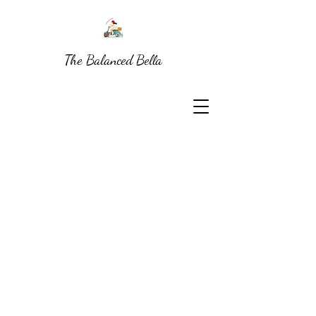
The Balanced Bella