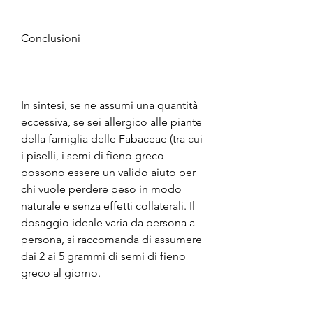
Conclusioni
In sintesi, se ne assumi una quantità 
eccessiva, se sei allergico alle piante 
della famiglia delle Fabaceae (tra cui 
i piselli, i semi di fieno greco 
possono essere un valido aiuto per 
chi vuole perdere peso in modo 
naturale e senza effetti collaterali. Il 
dosaggio ideale varia da persona a 
persona, si raccomanda di assumere 
dai 2 ai 5 grammi di semi di fieno 
greco al giorno.