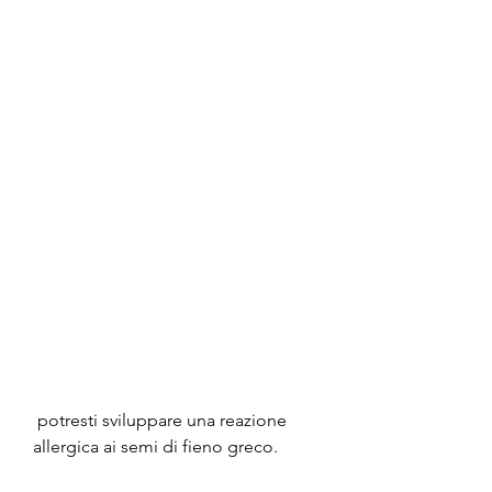
 potresti sviluppare una reazione 
allergica ai semi di fieno greco.