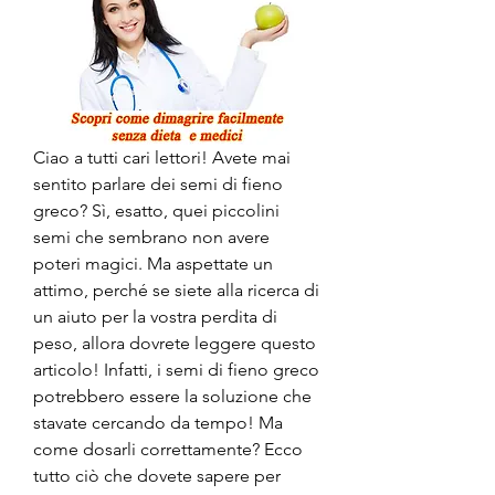
Ciao a tutti cari lettori! Avete mai 
sentito parlare dei semi di fieno 
greco? Sì, esatto, quei piccolini 
semi che sembrano non avere 
poteri magici. Ma aspettate un 
attimo, perché se siete alla ricerca di 
un aiuto per la vostra perdita di 
peso, allora dovrete leggere questo 
articolo! Infatti, i semi di fieno greco 
potrebbero essere la soluzione che 
stavate cercando da tempo! Ma 
come dosarli correttamente? Ecco 
tutto ciò che dovete sapere per 