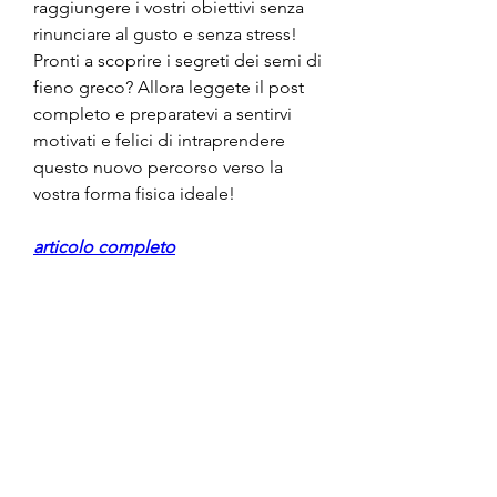
raggiungere i vostri obiettivi senza 
rinunciare al gusto e senza stress! 
Pronti a scoprire i segreti dei semi di 
fieno greco? Allora leggete il post 
completo e preparatevi a sentirvi 
motivati e felici di intraprendere 
questo nuovo percorso verso la 
vostra forma fisica ideale!
articolo completo