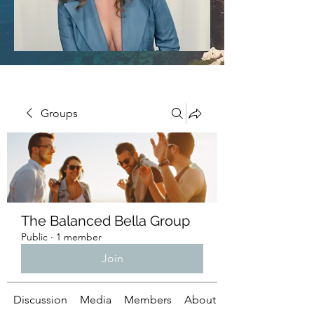
Groups
The Balanced Bella Group
Public
·
1 member
Join
Discussion
Media
Members
About