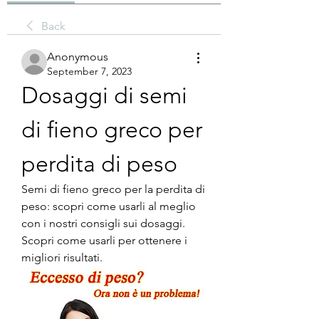
Back
Anonymous
September 7, 2023
Dosaggi di semi 
di fieno greco per 
perdita di peso
Semi di fieno greco per la perdita di 
peso: scopri come usarli al meglio 
con i nostri consigli sui dosaggi. 
Scopri come usarli per ottenere i 
migliori risultati.