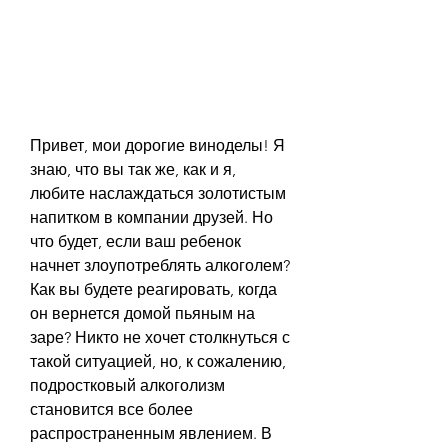
Привет, мои дорогие виноделы! Я 
знаю, что вы так же, как и я, 
любите наслаждаться золотистым 
напитком в компании друзей. Но 
что будет, если ваш ребенок 
начнет злоупотреблять алкоголем? 
Как вы будете реагировать, когда 
он вернется домой пьяным на 
заре? Никто не хочет столкнуться с 
такой ситуацией, но, к сожалению, 
подростковый алкоголизм 
становится все более 
распространенным явлением. В 