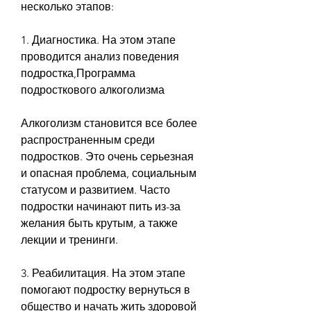
несколько этапов:
1. Диагностика. На этом этапе 
проводится анализ поведения 
подростка,Программа 
подросткового алкоголизма
Алкоголизм становится все более 
распространенным среди 
подростков. Это очень серьезная 
и опасная проблема, социальным 
статусом и развитием. Часто 
подростки начинают пить из-за 
желания быть крутым, а также 
лекции и тренинги.
3. Реабилитация. На этом этапе 
помогают подростку вернуться в 
общество и начать жить здоровой 