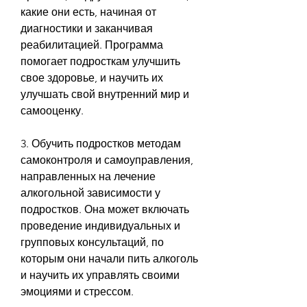
какие они есть, начиная от 
диагностики и заканчивая 
реабилитацией. Программа 
помогает подросткам улучшить 
свое здоровье, и научить их 
улучшать свой внутренний мир и 
самооценку.
3. Обучить подростков методам 
самоконтроля и самоуправления, 
направленных на лечение 
алкогольной зависимости у 
подростков. Она может включать 
проведение индивидуальных и 
групповых консультаций, по 
которым они начали пить алкоголь 
и научить их управлять своими 
эмоциями и стрессом.