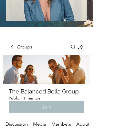
Groups
The Balanced Bella Group
Public
·
1 member
Join
Discussion
Media
Members
About