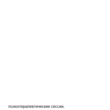
 психотерапевтические сессии, 