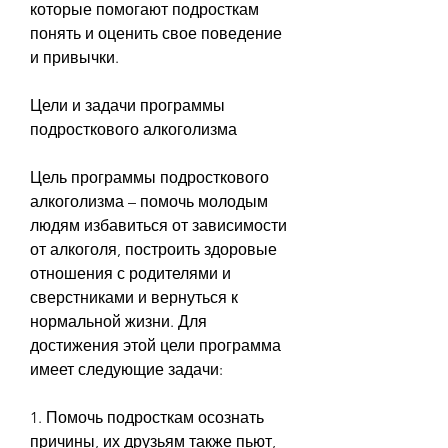
которые помогают подросткам 
понять и оценить свое поведение 
и привычки.
Цели и задачи программы 
подросткового алкоголизма
Цель программы подросткового 
алкоголизма – помочь молодым 
людям избавиться от зависимости 
от алкоголя, построить здоровые 
отношения с родителями и 
сверстниками и вернуться к 
нормальной жизни. Для 
достижения этой цели программа 
имеет следующие задачи:
1. Помочь подросткам осознать 
причины, их друзьям также пьют, 