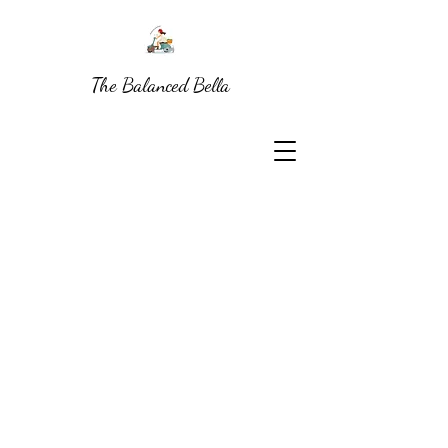
The Balanced Bella