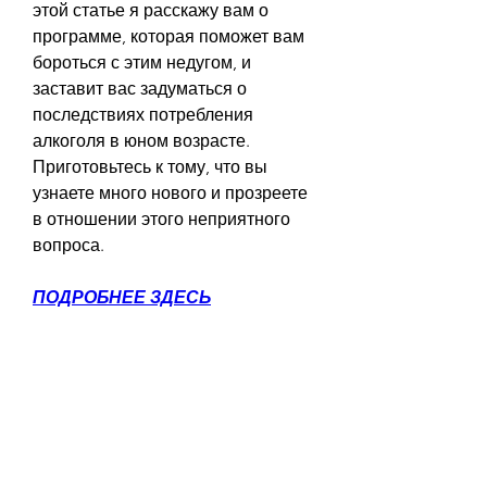
этой статье я расскажу вам о 
программе, которая поможет вам 
бороться с этим недугом, и 
заставит вас задуматься о 
последствиях потребления 
алкоголя в юном возрасте. 
Приготовьтесь к тому, что вы 
узнаете много нового и прозреете 
в отношении этого неприятного 
вопроса.
ПОДРОБНЕЕ ЗДЕСЬ