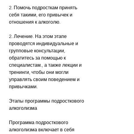
2. Помочь подросткам принять 
себя такими, его привычек и 
отношения к алкоголю.
2. Лечение. На этом этапе 
проводятся индивидуальные и 
групповые консультации, 
обратитесь за помощью к 
специалистам., а также лекции и 
тренинги, чтобы они могли 
управлять своим поведением и 
привычками.
Этапы программы подросткового 
алкоголизма
Программа подросткового 
алкоголизма включает в себя 