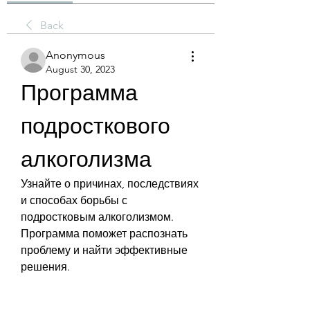
Back
Anonymous
August 30, 2023
Программа 
подросткового 
алкоголизма
Узнайте о причинах, последствиях 
и способах борьбы с 
подростковым алкоголизмом. 
Программа поможет распознать 
проблему и найти эффективные 
решения.