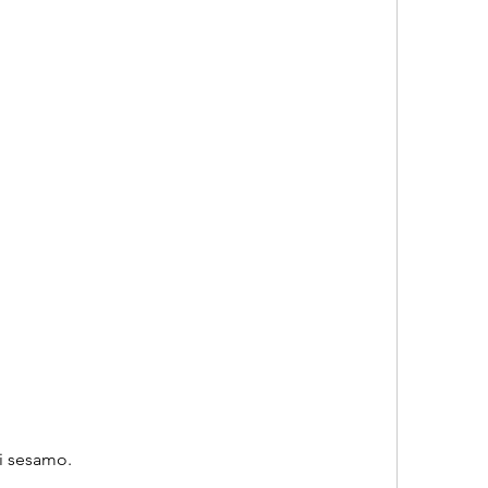
i sesamo.