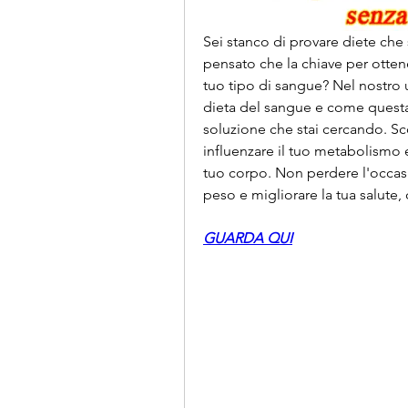
Sei stanco di provare diete che
pensato che la chiave per ottene
tuo tipo di sangue? Nel nostro ul
dieta del sangue e come questa
soluzione che stai cercando. Sc
influenzare il tuo metabolismo e
tuo corpo. Non perdere l'occas
peso e migliorare la tua salute,
GUARDA QUI