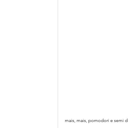
 mais, mais, pomodori e semi d