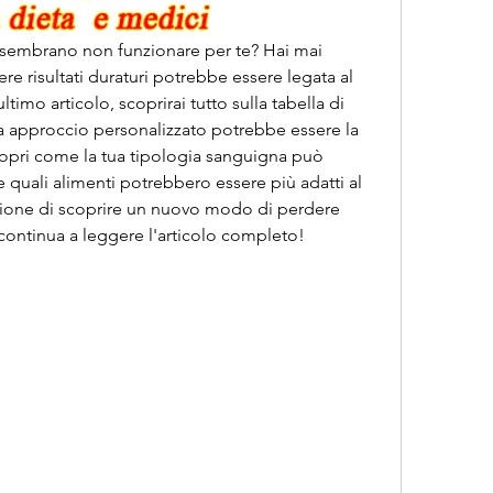
 sembrano non funzionare per te? Hai mai 
re risultati duraturi potrebbe essere legata al 
timo articolo, scoprirai tutto sulla tabella di 
 approccio personalizzato potrebbe essere la 
opri come la tua tipologia sanguigna può 
 quali alimenti potrebbero essere più adatti al 
ione di scoprire un nuovo modo di perdere 
 continua a leggere l'articolo completo!