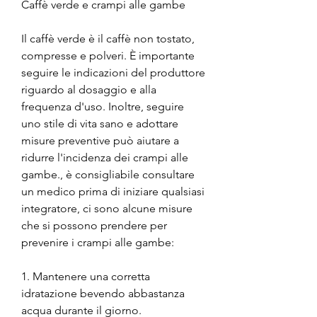
Caffè verde e crampi alle gambe
Il caffè verde è il caffè non tostato, 
compresse e polveri. È importante 
seguire le indicazioni del produttore 
riguardo al dosaggio e alla 
frequenza d'uso. Inoltre, seguire 
uno stile di vita sano e adottare 
misure preventive può aiutare a 
ridurre l'incidenza dei crampi alle 
gambe., è consigliabile consultare 
un medico prima di iniziare qualsiasi 
integratore, ci sono alcune misure 
che si possono prendere per 
prevenire i crampi alle gambe:
1. Mantenere una corretta 
idratazione bevendo abbastanza 
acqua durante il giorno.