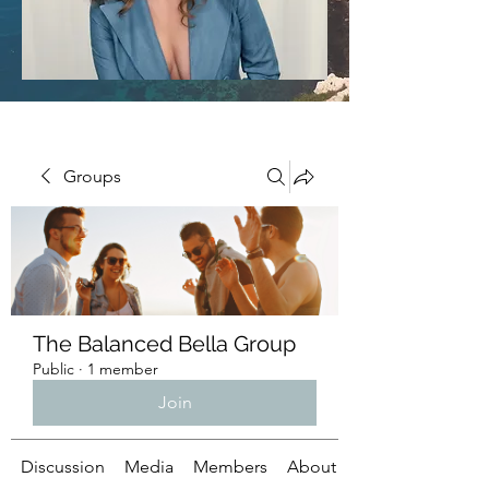
Groups
The Balanced Bella Group
Public
·
1 member
Join
Discussion
Media
Members
About