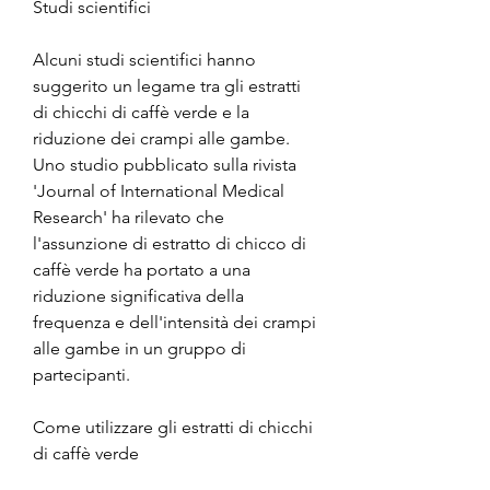
Studi scientifici
Alcuni studi scientifici hanno 
suggerito un legame tra gli estratti 
di chicchi di caffè verde e la 
riduzione dei crampi alle gambe. 
Uno studio pubblicato sulla rivista 
'Journal of International Medical 
Research' ha rilevato che 
l'assunzione di estratto di chicco di 
caffè verde ha portato a una 
riduzione significativa della 
frequenza e dell'intensità dei crampi 
alle gambe in un gruppo di 
partecipanti.
Come utilizzare gli estratti di chicchi 
di caffè verde