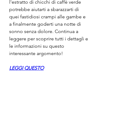
l'estratto di chicchi di caffè verde 
potrebbe aiutarti a sbarazzarti di 
quei fastidiosi crampi alle gambe e 
a finalmente goderti una notte di 
sonno senza dolore. Continua a 
leggere per scoprire tutti i dettagli e 
le informazioni su questo 
interessante argomento!
LEGGI QUESTO