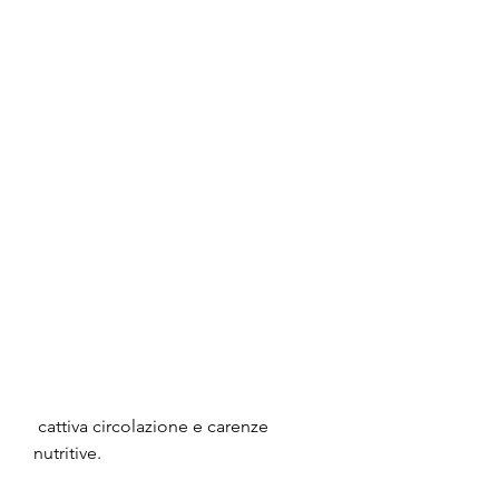
 cattiva circolazione e carenze 
nutritive.