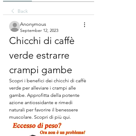
Back
Anonymous
September 12, 2023
Chicchi di caffè 
verde estrarre 
crampi gambe
Scopri i benefici dei chicchi di caffè 
verde per alleviare i crampi alle 
gambe. Approfitta della potente 
azione antiossidante e rimedi 
naturali per favorire il benessere 
muscolare. Scopri di più qui.