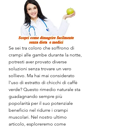
Se sei tra coloro che soffrono di 
crampi alle gambe durante la notte, 
potresti aver provato diverse 
soluzioni senza trovare un vero 
sollievo. Ma hai mai considerato 
l'uso di estratto di chicchi di caffè 
verde? Questo rimedio naturale sta 
guadagnando sempre più 
popolarità per il suo potenziale 
beneficio nel ridurre i crampi 
muscolari. Nel nostro ultimo 
articolo, esploreremo come 