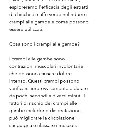
esploreremo l'efficacia degli estratti 
di chicchi di caffè verde nel ridurre i 
crampi alle gambe e come possono 
essere utilizzati.
Cosa sono i crampi alle gambe?
I crampi alle gambe sono 
contrazioni muscolari involontarie 
che possono causare dolore 
intenso. Questi crampi possono 
verificarsi improvvisamente e durare 
da pochi secondi a diversi minuti. I 
fattori di rischio dei crampi alle 
gambe includono disidratazione, 
può migliorare la circolazione 
sanguigna e rilassare i muscoli.