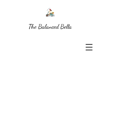
The Balanced Bella