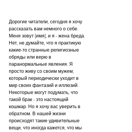
Дорогие читатели, сегодня я хочу 
рассказать вам немного о себе. 
Меня зовут [имя], и я - жена бреда. 
Нет, не думайте, что я практикую 
какие-то странные религиозные 
обряды или верю в 
паранормальные явления. Я 
просто живу со своим мужем, 
который периодически уходит в 
мир своих фантазий и иллюзий.  
Некоторые могут подумать, что 
такой брак - это настоящий 
кошмар. Но я хочу вас уверить в 
обратном. В нашей жизни 
происходят такие удивительные 
вещи, что иногда кажется, что мы 