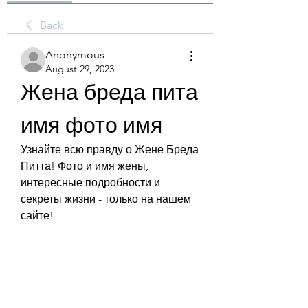
Back
Anonymous
August 29, 2023
Жена бреда пита 
имя фото имя
Узнайте всю правду о Жене Бреда 
Питта! Фото и имя жены, 
интересные подробности и 
секреты жизни - только на нашем 
сайте!