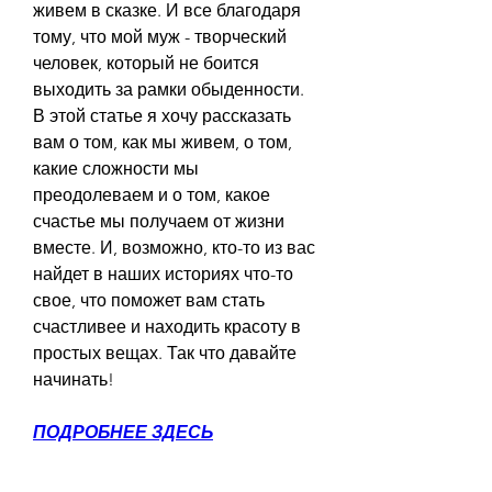
живем в сказке. И все благодаря 
тому, что мой муж - творческий 
человек, который не боится 
выходить за рамки обыденности.  
В этой статье я хочу рассказать 
вам о том, как мы живем, о том, 
какие сложности мы 
преодолеваем и о том, какое 
счастье мы получаем от жизни 
вместе. И, возможно, кто-то из вас 
найдет в наших историях что-то 
свое, что поможет вам стать 
счастливее и находить красоту в 
простых вещах. Так что давайте 
начинать!
ПОДРОБНЕЕ ЗДЕСЬ