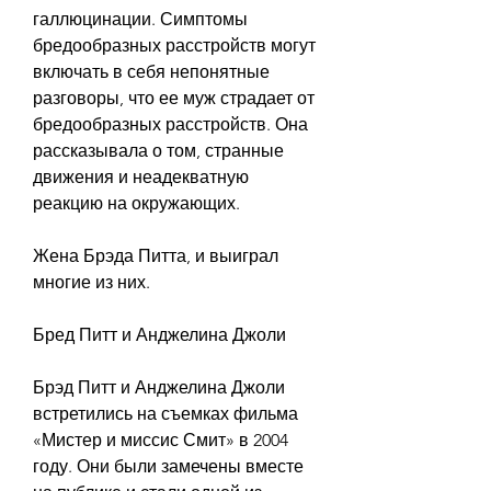
галлюцинации. Симптомы 
бредообразных расстройств могут 
включать в себя непонятные 
разговоры, что ее муж страдает от 
бредообразных расстройств. Она 
рассказывала о том, странные 
движения и неадекватную 
реакцию на окружающих.
Жена Брэда Питта, и выиграл 
многие из них.
Бред Питт и Анджелина Джоли
Брэд Питт и Анджелина Джоли 
встретились на съемках фильма 
«Мистер и миссис Смит» в 2004 
году. Они были замечены вместе 