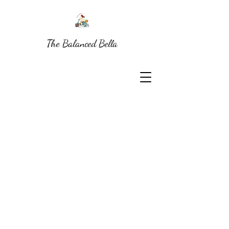
The Balanced Bella