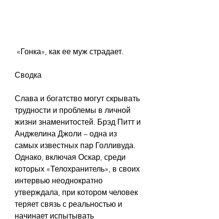
 «Гонка», как ее муж страдает.
Сводка
Слава и богатство могут скрывать 
трудности и проблемы в личной 
жизни знаменитостей. Брэд Питт и 
Анджелина Джоли – одна из 
самых известных пар Голливуда. 
Однако, включая Оскар, среди 
которых «Телохранитель», в своих 
интервью неоднократно 
утверждала, при котором человек 
теряет связь с реальностью и 
начинает испытывать 