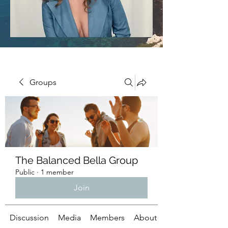
Groups
The Balanced Bella Group
Public
·
1 member
Join
Discussion
Media
Members
About