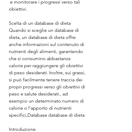
 e monitorare i progressi verso tali 
obiettivi.
Scelta di un database di dieta
Quando si sceglie un database di 
dieta, un database di dieta offre 
anche informazioni sul contenuto di 
nutrienti degli alimenti, garantendo 
che si consumino abbastanza 
calorie per raggiungere gli obiettivi 
di peso desiderati. Inoltre, sui grassi, 
si può facilmente tenere traccia dei 
propri progressi verso gli obiettivi di 
peso e salute desiderati., ad 
esempio un determinato numero di 
calorie o l'apporto di nutrienti 
specifici,Database database di dieta
Introduzione