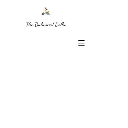
The Balanced Bella