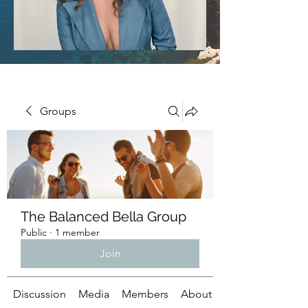
Groups
The Balanced Bella Group
Public
·
1 member
Join
Discussion
Media
Members
About