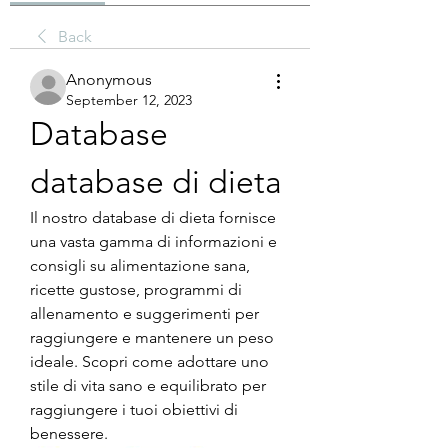
Back
Anonymous
September 12, 2023
Database 
database di dieta
Il nostro database di dieta fornisce 
una vasta gamma di informazioni e 
consigli su alimentazione sana, 
ricette gustose, programmi di 
allenamento e suggerimenti per 
raggiungere e mantenere un peso 
ideale. Scopri come adottare uno 
stile di vita sano e equilibrato per 
raggiungere i tuoi obiettivi di 
benessere.