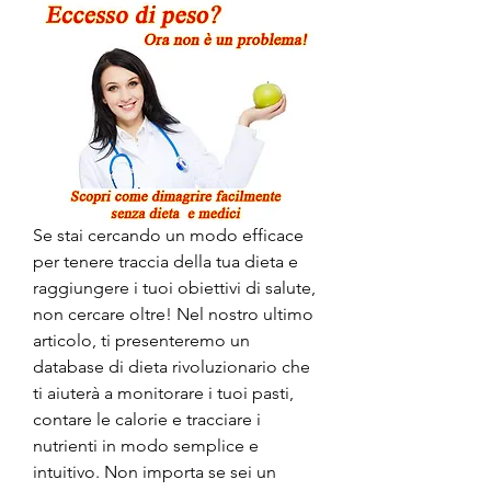
Se stai cercando un modo efficace 
per tenere traccia della tua dieta e 
raggiungere i tuoi obiettivi di salute, 
non cercare oltre! Nel nostro ultimo 
articolo, ti presenteremo un 
database di dieta rivoluzionario che 
ti aiuterà a monitorare i tuoi pasti, 
contare le calorie e tracciare i 
nutrienti in modo semplice e 
intuitivo. Non importa se sei un 