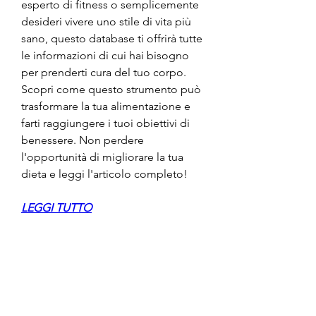
esperto di fitness o semplicemente 
desideri vivere uno stile di vita più 
sano, questo database ti offrirà tutte 
le informazioni di cui hai bisogno 
per prenderti cura del tuo corpo. 
Scopri come questo strumento può 
trasformare la tua alimentazione e 
farti raggiungere i tuoi obiettivi di 
benessere. Non perdere 
l'opportunità di migliorare la tua 
dieta e leggi l'articolo completo!
LEGGI TUTTO