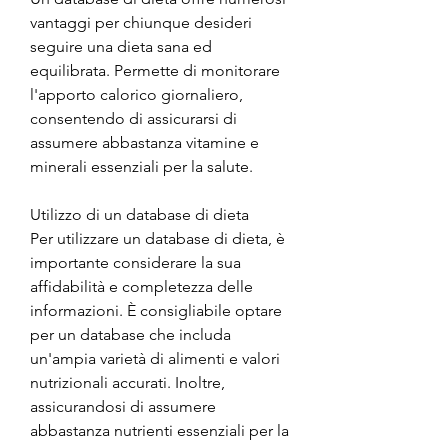
vantaggi per chiunque desideri 
seguire una dieta sana ed 
equilibrata. Permette di monitorare 
l'apporto calorico giornaliero, 
consentendo di assicurarsi di 
assumere abbastanza vitamine e 
minerali essenziali per la salute.
Utilizzo di un database di dieta
Per utilizzare un database di dieta, è 
importante considerare la sua 
affidabilità e completezza delle 
informazioni. È consigliabile optare 
per un database che includa 
un'ampia varietà di alimenti e valori 
nutrizionali accurati. Inoltre, 
assicurandosi di assumere 
abbastanza nutrienti essenziali per la 