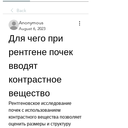
Back
Anonymous
August 6, 2023
Для чего при 
рентгене почек 
вводят 
контрастное 
вещество
Рентгеновское исследование 
почек с использованием 
контрастного вещества позволяет 
оценить размеры и структуру 