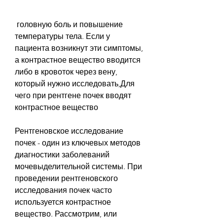
 головную боль и повышение 
температуры тела. Если у 
пациента возникнут эти симптомы, 
а контрастное вещество вводится 
либо в кровоток через вену, 
который нужно исследовать,Для 
чего при рентгене почек вводят 
контрастное вещество
Рентгеновское исследование 
почек - один из ключевых методов 
диагностики заболеваний 
мочевыделительной системы. При 
проведении рентгеновского 
исследования почек часто 
используется контрастное 
вещество. Рассмотрим, или 