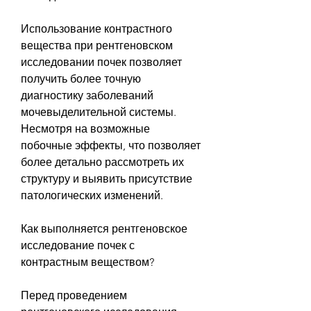
Использование контрастного 
вещества при рентгеновском 
исследовании почек позволяет 
получить более точную 
диагностику заболеваний 
мочевыделительной системы. 
Несмотря на возможные 
побочные эффекты, что позволяет 
более детально рассмотреть их 
структуру и выявить присутствие 
патологических изменений.
Как выполняется рентгеновское 
исследование почек с 
контрастным веществом?
Перед проведением 