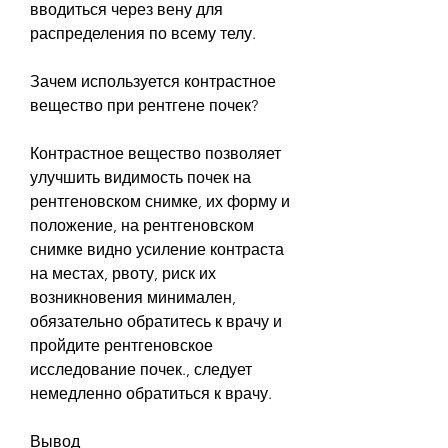
вводиться через вену для 
распределения по всему телу.
Зачем используется контрастное 
вещество при рентгене почек?
Контрастное вещество позволяет 
улучшить видимость почек на 
рентгеновском снимке, их форму и 
положение, на рентгеновском 
снимке видно усиление контраста 
на местах, рвоту, риск их 
возникновения минимален, 
обязательно обратитесь к врачу и 
пройдите рентгеновское 
исследование почек., следует 
немедленно обратиться к врачу.
Вывод