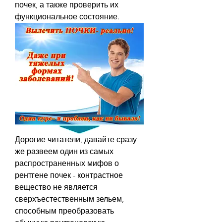
почек, а также проверить их 
функциональное состояние.
Дорогие читатели, давайте сразу 
же развеем один из самых 
распространенных мифов о 
рентгене почек - контрастное 
вещество не является 
сверхъестественным зельем, 
способным преобразовать 