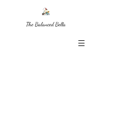
The Balanced Bella