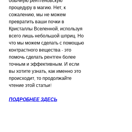
обычную рентгеновскую 
процедуру в магию. Нет, к 
сожалению, мы не можем 
превратить ваши почки в 
Кристаллы Вселенной, используя 
всего лишь небольшой шприц. Но 
что мы можем сделать с помощью 
контрастного вещества - это 
помочь сделать рентген более 
точным и эффективным. И если 
вы хотите узнать, как именно это 
происходит, то продолжайте 
чтение этой статьи!
ПОДРОБНЕЕ ЗДЕСЬ