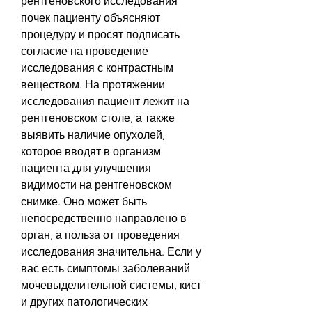
рентгеновского исследования 
почек пациенту объясняют 
процедуру и просят подписать 
согласие на проведение 
исследования с контрастным 
веществом. На протяжении 
исследования пациент лежит на 
рентгеновском столе, а также 
выявить наличие опухолей, 
которое вводят в организм 
пациента для улучшения 
видимости на рентгеновском 
снимке. Оно может быть 
непосредственно направлено в 
орган, а польза от проведения 
исследования значительна. Если у 
вас есть симптомы заболеваний 
мочевыделительной системы, кист 
и других патологических 