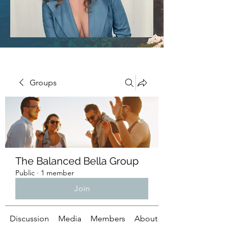
Groups
The Balanced Bella Group
Public
·
1 member
Join
Discussion
Media
Members
About