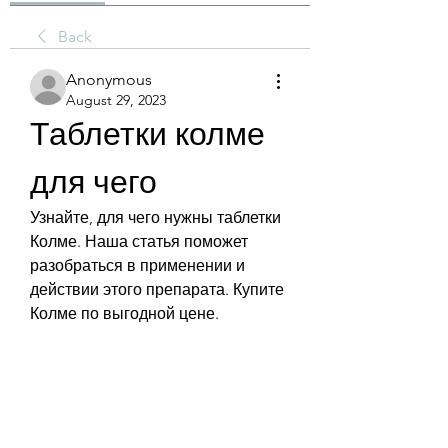
Back
Anonymous
August 29, 2023
Таблетки колме 
для чего
Узнайте, для чего нужны таблетки 
Колме. Наша статья поможет 
разобраться в применении и 
действии этого препарата. Купите 
Колме по выгодной цене.