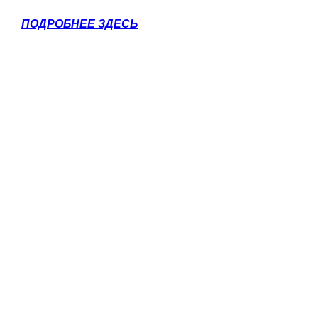
ПОДРОБНЕЕ ЗДЕСЬ