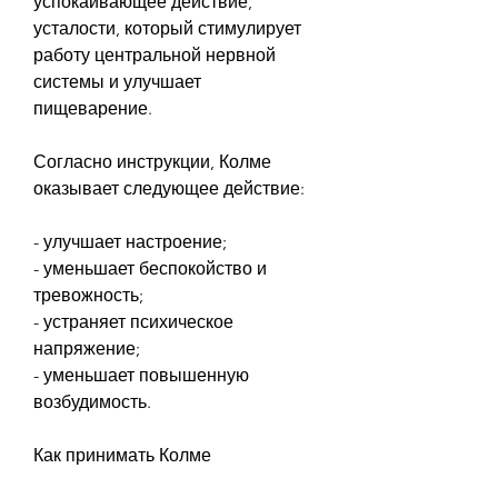
успокаивающее действие, 
усталости, который стимулирует 
работу центральной нервной 
системы и улучшает 
пищеварение.
Согласно инструкции, Колме 
оказывает следующее действие:
- улучшает настроение;
- уменьшает беспокойство и 
тревожность;
- устраняет психическое 
напряжение;
- уменьшает повышенную 
возбудимость.
Как принимать Колме