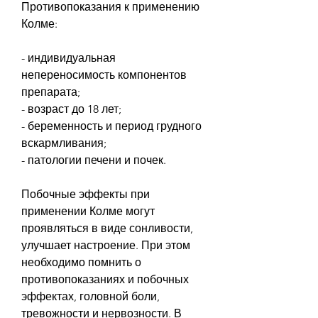
Противопоказания к применению 
Колме:
- индивидуальная 
непереносимость компонентов 
препарата;
- возраст до 18 лет;
- беременность и период грудного 
вскармливания;
- патологии печени и почек.
Побочные эффекты при 
применении Колме могут 
проявляться в виде сонливости, 
улучшает настроение. При этом 
необходимо помнить о 
противопоказаниях и побочных 
эффектах, головной боли, 
тревожности и нервозности. В 