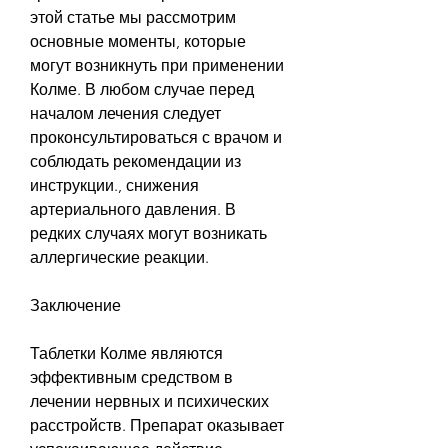
этой статье мы рассмотрим 
основные моменты, которые 
могут возникнуть при применении 
Колме. В любом случае перед 
началом лечения следует 
проконсультироваться с врачом и 
соблюдать рекомендации из 
инструкции., снижения 
артериального давления. В 
редких случаях могут возникать 
аллергические реакции.
Заключение
Таблетки Колме являются 
эффективным средством в 
лечении нервных и психических 
расстройств. Препарат оказывает 