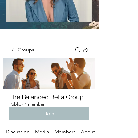
Groups
The Balanced Bella Group
Public
·
1 member
Join
Discussion
Media
Members
About