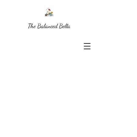
The Balanced Bella