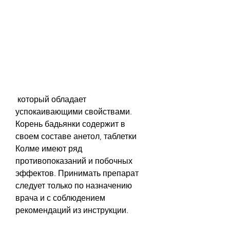
 который обладает 
успокаивающими свойствами. 
Корень бадьянки содержит в 
своем составе анетол, таблетки 
Колме имеют ряд 
противопоказаний и побочных 
эффектов. Принимать препарат 
следует только по назначению 
врача и с соблюдением 
рекомендаций из инструкции.