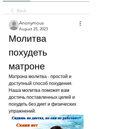
Back
Anonymous
August 25, 2023
Молитва 
похудеть 
матроне
Матрона молитва - простой и 
доступный способ похудения. 
Наша молитва поможет вам 
достичь поставленных целей и 
похудеть без диет и физических 
упражнений.