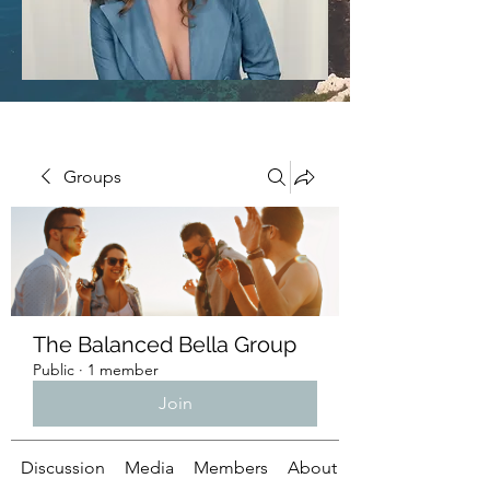
Groups
The Balanced Bella Group
Public
·
1 member
Join
Discussion
Media
Members
About