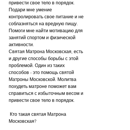
привести свое тело в порядок.
Подари мне умение 
контролировать свое питание и не 
соблазняться на вредную пищу.
Помоги мне найти мотивацию для 
занятий спортом и физической 
активности.
Святая Матрона Московская, есть 
и другие способы борьбы с этой 
проблемой. Один из таких 
способов - это помощь святой 
Матроны Московской. Молитва 
похудеть матроне поможет вам 
справиться с избыточным весом и 
привести свое тело в порядок.
 Кто такая святая Матрона 
Московская?