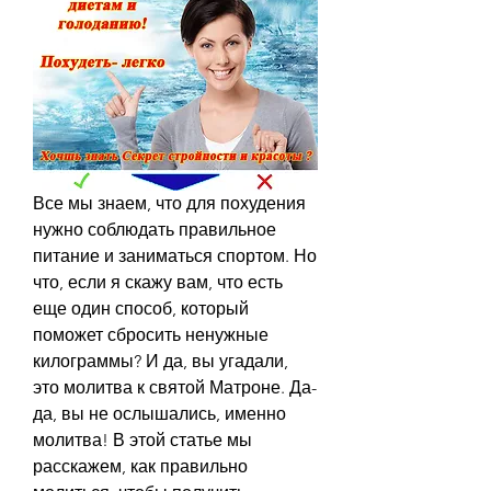
Все мы знаем, что для похудения 
нужно соблюдать правильное 
питание и заниматься спортом. Но 
что, если я скажу вам, что есть 
еще один способ, который 
поможет сбросить ненужные 
килограммы? И да, вы угадали, 
это молитва к святой Матроне. Да-
да, вы не ослышались, именно 
молитва! В этой статье мы 
расскажем, как правильно 