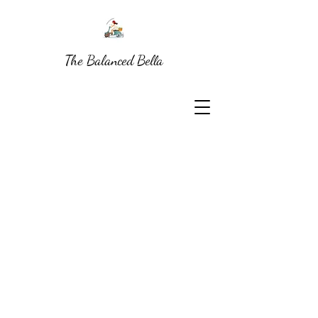
The Balanced Bella