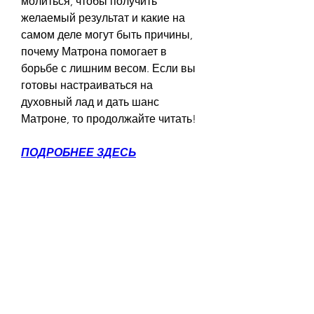
молиться, чтобы получить 
желаемый результат и какие на 
самом деле могут быть причины, 
почему Матрона помогает в 
борьбе с лишним весом. Если вы 
готовы настраиваться на 
духовный лад и дать шанс 
Матроне, то продолжайте читать!
ПОДРОБНЕЕ ЗДЕСЬ