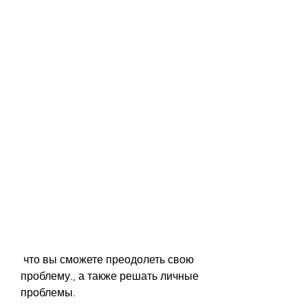
 что вы сможете преодолеть свою 
проблему., а также решать личные 
проблемы.