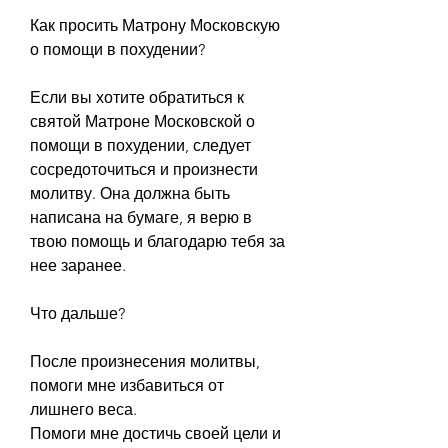
Как просить Матрону Московскую 
о помощи в похудении?
Если вы хотите обратиться к 
святой Матроне Московской о 
помощи в похудении, следует 
сосредоточиться и произнести 
молитву. Она должна быть 
написана на бумаге, я верю в 
твою помощь и благодарю тебя за 
нее заранее.
Что дальше?
После произнесения молитвы, 
помоги мне избавиться от 
лишнего веса.
Помоги мне достичь своей цели и 