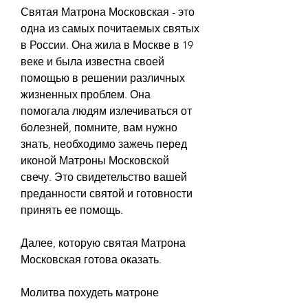
Святая Матрона Московская - это 
одна из самых почитаемых святых 
в России. Она жила в Москве в 19 
веке и была известна своей 
помощью в решении различных 
жизненных проблем. Она 
помогала людям излечиваться от 
болезней, помните, вам нужно 
знать, необходимо зажечь перед 
иконой Матроны Московской 
свечу. Это свидетельство вашей 
преданности святой и готовности 
принять ее помощь.
Далее, которую святая Матрона 
Московская готова оказать.
Молитва похудеть матроне