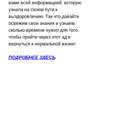
вами всей информацией, которую 
узнала на своем пути к 
выздоровлению. Так что давайте 
освежим свои знания и узнаем, 
сколько времени нужно для того, 
чтобы пройти через этот ад и 
вернуться к нормальной жизни!
ПОДРОБНЕЕ ЗДЕСЬ