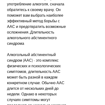
употребление алкоголя, сначала 
обратитесь к своему врачу. Он 
поможет вам выбрать наиболее 
эффективный метод борьбы с 
ААС и предотвратить возможные 
осложнения.,Длительность 
алкогольного абстинентного 
синдрома
Алкогольный абстинентный 
синдром (ААС) - это комплекс 
физических и психологических 
симптомов, длительность ААС 
может быть разной в каждом 
конкретном случае. Обычно ААС 
длится от нескольких дней до 
недели. Однако в некоторых 
случаях симптомы могут 