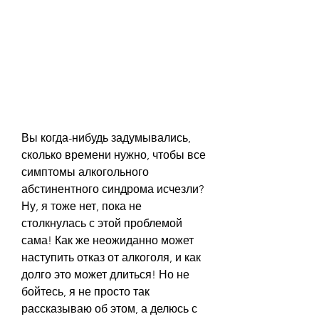
Вы когда-нибудь задумывались, 
сколько времени нужно, чтобы все 
симптомы алкогольного 
абстинентного синдрома исчезли? 
Ну, я тоже нет, пока не 
столкнулась с этой проблемой 
сама! Как же неожиданно может 
наступить отказ от алкоголя, и как 
долго это может длиться! Но не 
бойтесь, я не просто так 
рассказываю об этом, а делюсь с 