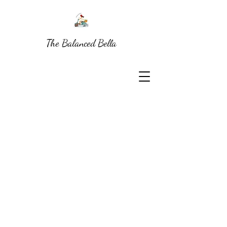
The Balanced Bella