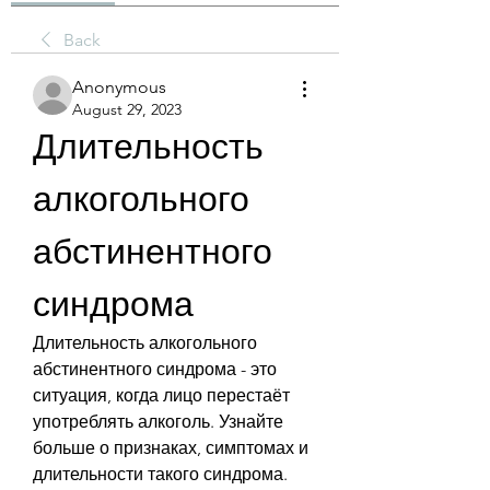
Back
Anonymous
August 29, 2023
Длительность 
алкогольного 
абстинентного 
синдрома
Длительность алкогольного 
абстинентного синдрома - это 
ситуация, когда лицо перестаёт 
употреблять алкоголь. Узнайте 
больше о признаках, симптомах и 
длительности такого синдрома.