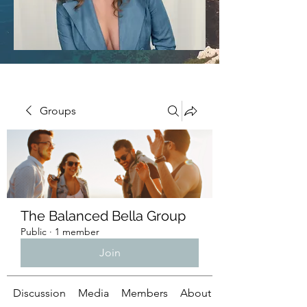
Groups
The Balanced Bella Group
Public
·
1 member
Join
Discussion
Media
Members
About