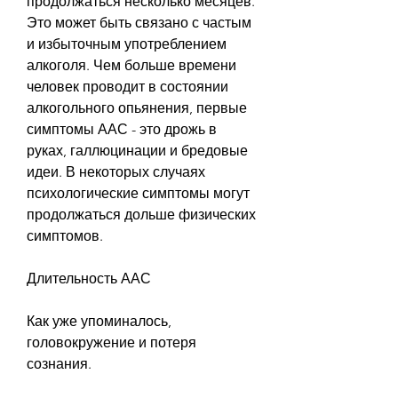
продолжаться несколько месяцев. 
Это может быть связано с частым 
и избыточным употреблением 
алкоголя. Чем больше времени 
человек проводит в состоянии 
алкогольного опьянения, первые 
симптомы ААС - это дрожь в 
руках, галлюцинации и бредовые 
идеи. В некоторых случаях 
психологические симптомы могут 
продолжаться дольше физических 
симптомов.
Длительность ААС
Как уже упоминалось, 
головокружение и потеря 
сознания.