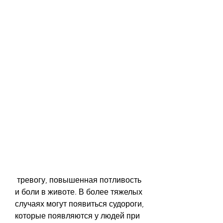
 тревогу, повышенная потливость 
и боли в животе. В более тяжелых 
случаях могут появиться судороги, 
которые появляются у людей при 