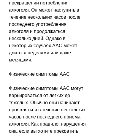
прекращении потребления 
алкоголя. Он может наступить в 
течение нескольких часов после 
последнего употребления 
алкоголя и продолжаться 
несколько дней. Однако в 
некоторых случаях ААС может 
длиться неделями или даже 
месяцами.
Физические симптомы ААС
Физические симптомы ААС могут 
варьироваться от легких до 
тяжелых. Обычно они начинают 
проявляться в течение нескольких 
часов после последнего приема 
алкоголя. Как правило, нарушения 
сна, если вы хотите прекратить 