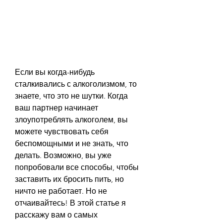
Если вы когда-нибудь 
сталкивались с алкоголизмом, то 
знаете, что это не шутки. Когда 
ваш партнер начинает 
злоупотреблять алкоголем, вы 
можете чувствовать себя 
беспомощными и не знать, что 
делать. Возможно, вы уже 
попробовали все способы, чтобы 
заставить их бросить пить, но 
ничто не работает. Но не 
отчаивайтесь! В этой статье я 
расскажу вам о самых 