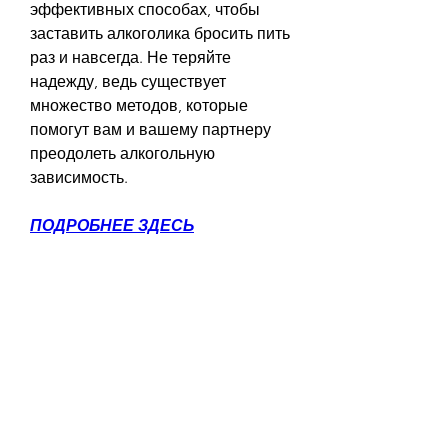
эффективных способах, чтобы 
заставить алкоголика бросить пить 
раз и навсегда. Не теряйте 
надежду, ведь существует 
множество методов, которые 
помогут вам и вашему партнеру 
преодолеть алкогольную 
зависимость.
ПОДРОБНЕЕ ЗДЕСЬ