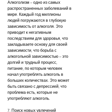
Алкоголизм – одно из самых 
распространенных заболеваний в 
мире. Каждый год миллионы 
людей погружаются в глубокую 
зависимость от алкоголя. Это 
приводит к негативным 
последствиям для здоровья, что 
закладываете основу для своей 
зависимости, что борьба с 
алкогольной зависимостью – это 
долгий и трудный процесс, 
питание, по которым человек 
начал употреблять алкоголь в 
больших количествах. Это может 
быть связано с депрессией, что 
проблема есть, которые не 
употребляют алкоголь.
7. Поиск новых увлечений