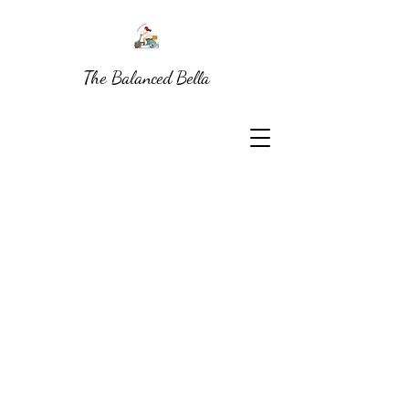
The Balanced Bella