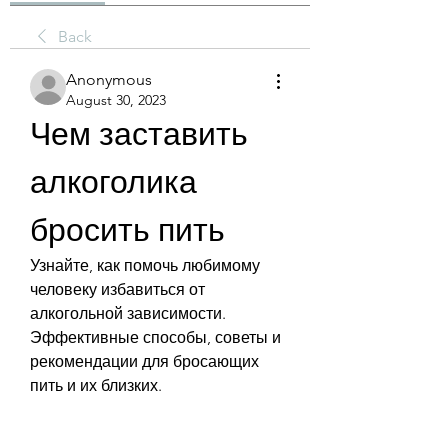
Back
Anonymous
August 30, 2023
Чем заставить 
алкоголика 
бросить пить
Узнайте, как помочь любимому 
человеку избавиться от 
алкогольной зависимости. 
Эффективные способы, советы и 
рекомендации для бросающих 
пить и их близких.