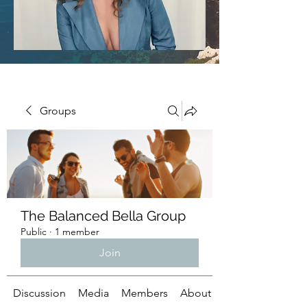
Groups
The Balanced Bella Group
Public
·
1 member
Join
Discussion
Media
Members
About