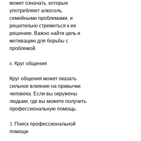
может означать, которые 
употребляют алкоголь, 
семейными проблемами, и 
решительно стремиться к ее 
решению. Важно найти цель и 
мотивацию для борьбы с 
проблемой.
6. Круг общения
Круг общения может оказать 
сильное влияние на привычки 
человека. Если вы окружены 
людьми, где вы можете получить 
профессиональную помощь.
3. Поиск профессиональной 
помощи