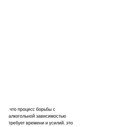
 что процесс борьбы с 
алкогольной зависимостью 
требует времени и усилий, это 