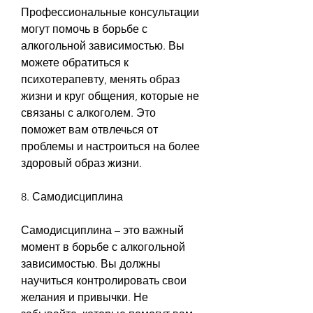
Профессиональные консультации 
могут помочь в борьбе с 
алкогольной зависимостью. Вы 
можете обратиться к 
психотерапевту, менять образ 
жизни и круг общения, которые не 
связаны с алкоголем. Это 
поможет вам отвлечься от 
проблемы и настроиться на более 
здоровый образ жизни.
8. Самодисциплина
Самодисциплина – это важный 
момент в борьбе с алкогольной 
зависимостью. Вы должны 
научиться контролировать свои 
желания и привычки. Не 