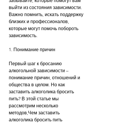
забывайте, которые помогут вам 
выйти из состояния зависимости. 
Важно помнить, искать поддержку 
близких и профессионалов, 
которые могут помочь побороть 
зависимость.
1. Понимание причин
Первый шаг к бросанию 
алкогольной зависимости – 
понимание причин, отношений и 
общества в целом. Но как 
заставить алкоголика бросить 
пить? В этой статье мы 
рассмотрим несколько 
методов,Чем заставить 
алкоголика бросить пить