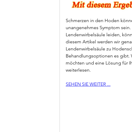
Schmerzen in den Hoden könne
unangenehmes Symptom sein. W
Lendenwirbelsäule leiden, könn
diesem Artikel werden wir gena
Lendenwirbelsäule zu Hodensc
Behandlungsoptionen es gibt. 
möchten und eine Lösung für Ih
weiterlesen.
SEHEN SIE WEITER ...