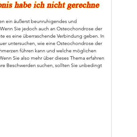
n ein äußerst beunruhigendes und 
enn Sie jedoch auch an Osteochondrose der 
te es eine überraschende Verbindung geben. In 
uer untersuchen, wie eine Osteochondrose der 
hmerzen führen kann und welche möglichen 
Wenn Sie also mehr über dieses Thema erfahren 
re Beschwerden suchen, sollten Sie unbedingt 