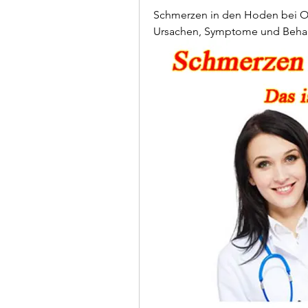
Schmerzen in den Hoden bei Os
Ursachen, Symptome und Beha