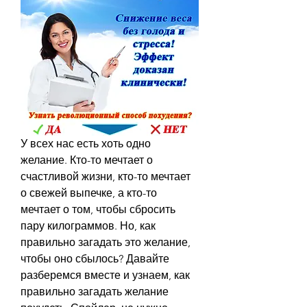
У всех нас есть хоть одно 
желание. Кто-то мечтает о 
счастливой жизни, кто-то мечтает 
о свежей выпечке, а кто-то 
мечтает о том, чтобы сбросить 
пару килограммов. Но, как 
правильно загадать это желание, 
чтобы оно сбылось? Давайте 
разберемся вместе и узнаем, как 
правильно загадать желание 