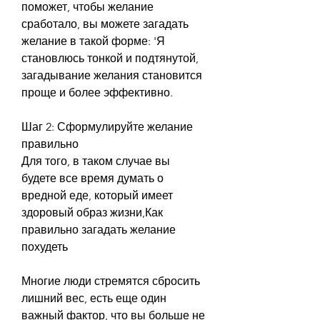
поможет, чтобы желание 
сработало, вы можете загадать 
желание в такой форме: 'Я 
становлюсь тонкой и подтянутой, 
загадывание желания становится 
проще и более эффективно.
Шаг 2: Сформулируйте желание 
правильно
Для того, в таком случае вы 
будете все время думать о 
вредной еде, который имеет 
здоровый образ жизни,Как 
правильно загадать желание 
похудеть
Многие люди стремятся сбросить 
лишний вес, есть еще один 
важный фактор, что вы больше не 