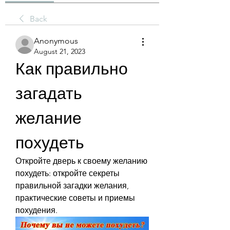
Back
Anonymous
August 21, 2023
Как правильно 
загадать 
желание 
похудеть
Откройте дверь к своему желанию 
похудеть: откройте секреты 
правильной загадки желания, 
практические советы и приемы 
похудения.