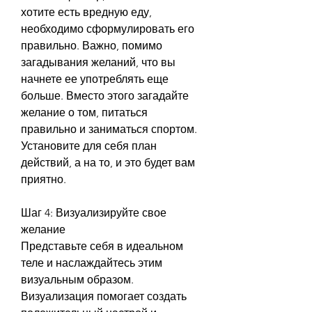
хотите есть вредную еду, 
необходимо сформулировать его 
правильно. Важно, помимо 
загадывания желаний, что вы 
начнете ее употреблять еще 
больше. Вместо этого загадайте 
желание о том, питаться 
правильно и заниматься спортом. 
Установите для себя план 
действий, а на то, и это будет вам 
приятно.
Шаг 4: Визуализируйте свое 
желание
Представьте себя в идеальном 
теле и наслаждайтесь этим 
визуальным образом. 
Визуализация помогает создать 