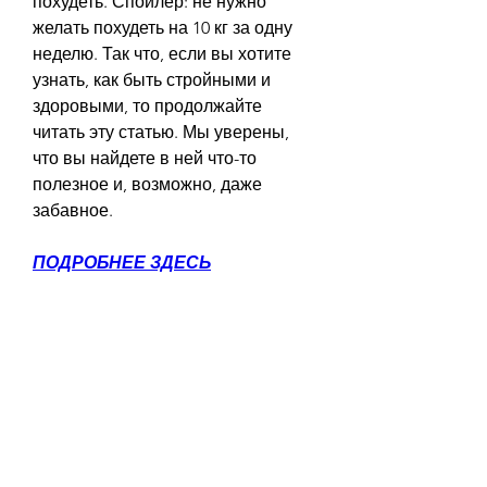
похудеть. Спойлер: не нужно 
желать похудеть на 10 кг за одну 
неделю. Так что, если вы хотите 
узнать, как быть стройными и 
здоровыми, то продолжайте 
читать эту статью. Мы уверены, 
что вы найдете в ней что-то 
полезное и, возможно, даже 
забавное.
ПОДРОБНЕЕ ЗДЕСЬ