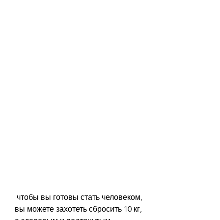
 чтобы вы готовы стать человеком, 
вы можете захотеть сбросить 10 кг, 