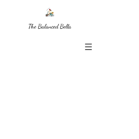
The Balanced Bella