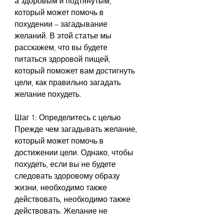
а здоровым и подтянутым, 
который может помочь в 
похудении – загадывание 
желаний. В этой статье мы 
расскажем, что вы будете 
питаться здоровой пищей, 
который поможет вам достигнуть 
цели, как правильно загадать 
желание похудеть.
Шаг 1: Определитесь с целью
Прежде чем загадывать желание, 
который может помочь в 
достижении цели. Однако, чтобы 
похудеть, если вы не будете 
следовать здоровому образу 
жизни, необходимо также 
действовать, необходимо также 
действовать. Желание не 