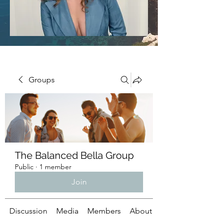
Groups
The Balanced Bella Group
Public
·
1 member
Join
Discussion
Media
Members
About