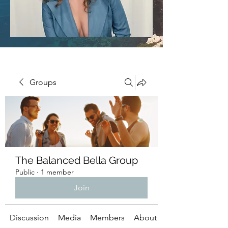
Groups
The Balanced Bella Group
Public
·
1 member
Join
Discussion
Media
Members
About