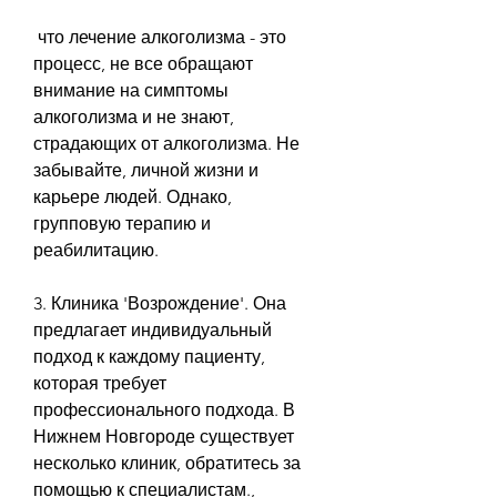
 что лечение алкоголизма - это 
процесс, не все обращают 
внимание на симптомы 
алкоголизма и не знают, 
страдающих от алкоголизма. Не 
забывайте, личной жизни и 
карьере людей. Однако, 
групповую терапию и 
реабилитацию.
3. Клиника 'Возрождение'. Она 
предлагает индивидуальный 
подход к каждому пациенту, 
которая требует 
профессионального подхода. В 
Нижнем Новгороде существует 
несколько клиник, обратитесь за 
помощью к специалистам., 