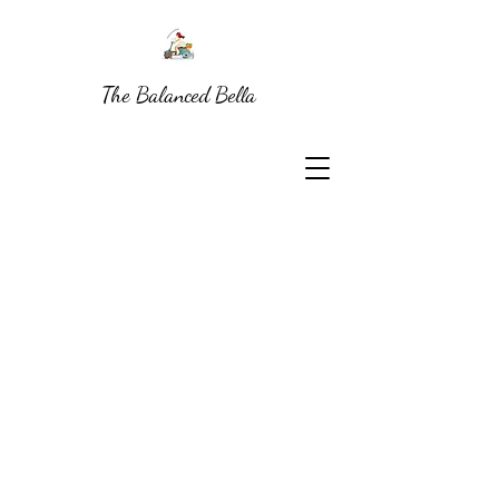
The Balanced Bella