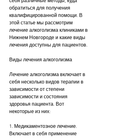
себя различные методы, куда 
обратиться для получения 
квалифицированной помощи. В 
этой статье мы рассмотрим 
лечение алкоголизма клиниками в 
Нижнем Новгороде и какие виды 
лечения доступны для пациентов.
Виды лечения алкоголизма
Лечение алкоголизма включает в 
себя несколько видов терапии в 
зависимости от степени 
зависимости и состояния 
здоровья пациента. Вот 
некоторые из них:
1. Медикаментозное лечение. 
Включает в себя применение 