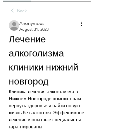
Back
Anonymous
August 31, 2023
Лечение 
алкоголизма 
клиники нижний 
новгород
Клиника лечения алкоголизма в 
Нижнем Новгороде поможет вам 
вернуть здоровье и найти новую 
жизнь без алкоголя. Эффективное 
лечение и опытные специалисты 
гарантированы.