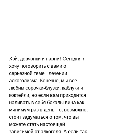
Хэй, девчонки и парни! Сегодня я 
хочу поговорить с вами о 
серьезной теме - лечении 
алкоголизма. Конечно, мы все 
любим сорочки-блузки, каблуки и 
коктейли, но если вам приходится 
наливать в себя бокалы вина как 
минимум раз в день, то, возможно, 
стоит задуматься о том, что вы 
можете стать настоящей 
зависимой от алкоголя. А если так 