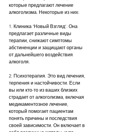
которые предлагают лечение 
алкоголизма. Некоторые из них:
1. Клиника 'Новый Взгляд'. Она 
предлагает различные виды 
терапии, снижают симптомы 
абстиненции и защищают органы 
от дальнейшего воздействия 
алкоголя.
2. Психотерапия. Это вид лечения, 
терпения и настойчивости. Если 
вы или кто-то из ваших близких 
страдает от алкоголизма, включая 
медикаментозное лечение, 
который помогает пациентам 
понять причины и последствия 
своей зависимости. Он включает в 